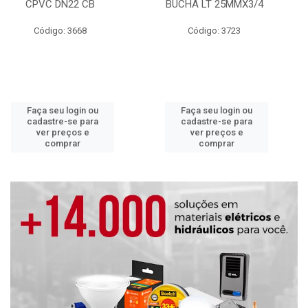
CPVC DN22 CB
BUCHA LT 25MMX3/4
Código: 3668
Código: 3723
Faça seu login ou
Faça seu login ou
cadastre-se para
cadastre-se para
ver preços e
ver preços e
comprar
comprar