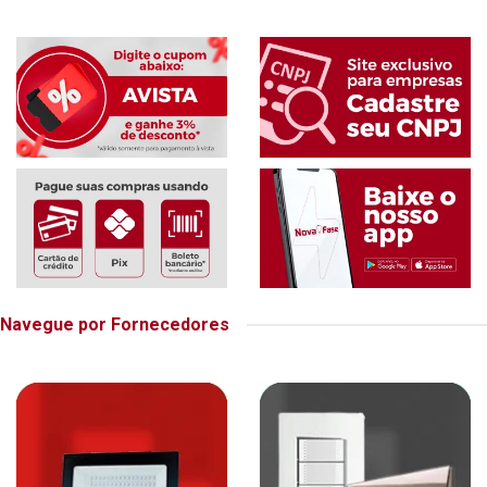
Navegue por Fornecedores