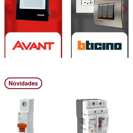
Novidades