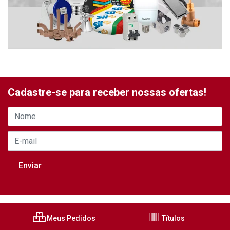
Cadastre-se para receber nossas ofertas!
Meus Pedidos
Títulos