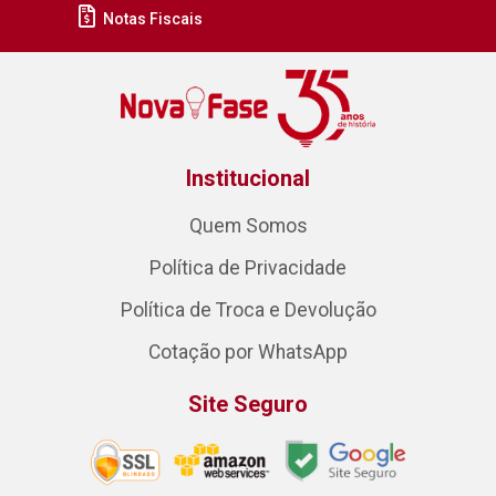
Notas Fiscais
Institucional
Quem Somos
Política de Privacidade
Política de Troca e Devolução
Cotação por WhatsApp
Site Seguro