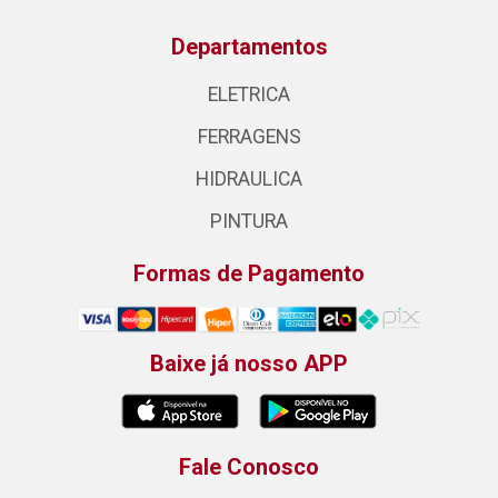
Departamentos
ELETRICA
FERRAGENS
HIDRAULICA
PINTURA
Formas de Pagamento
Baixe já nosso APP
Fale Conosco