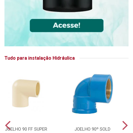
Tudo para instalação Hidráulica
JOELHO 90 FF SUPER
JOELHO 90º SOLD