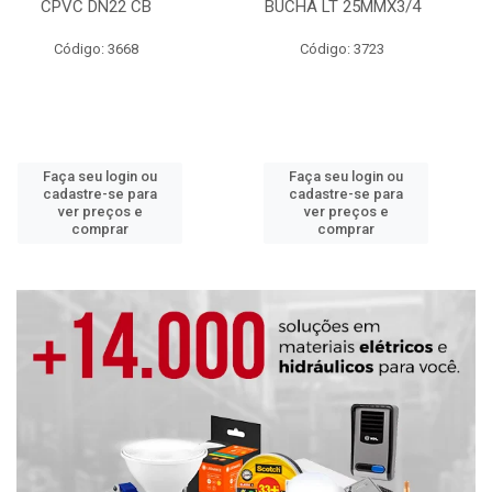
CPVC DN22 CB
BUCHA LT 25MMX3/4
Código: 3668
Código: 3723
Faça seu login ou
Faça seu login ou
cadastre-se para
cadastre-se para
ver preços e
ver preços e
comprar
comprar