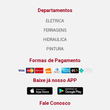
Departamentos
ELETRICA
FERRAGENS
HIDRAULICA
PINTURA
Formas de Pagamento
Baixe já nosso APP
Fale Conosco