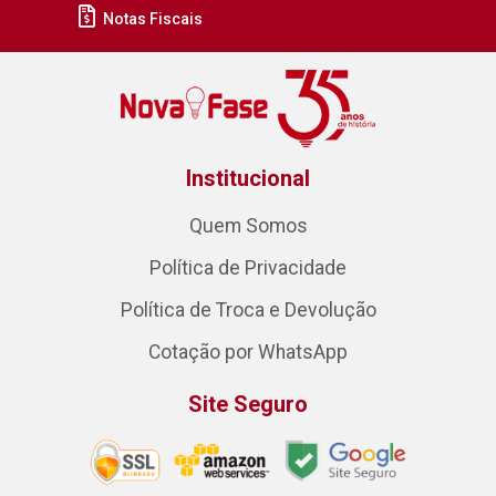
Notas Fiscais
Institucional
Quem Somos
Política de Privacidade
Política de Troca e Devolução
Cotação por WhatsApp
Site Seguro