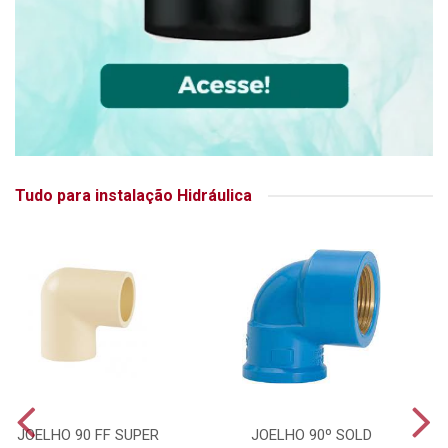
Tudo para instalação Hidráulica
JOELHO 90 FF SUPER
JOELHO 90º SOLD