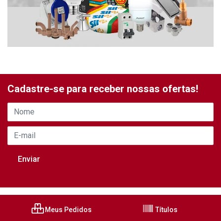
Cadastre-se para receber nossas ofertas!
Meus Pedidos
Títulos