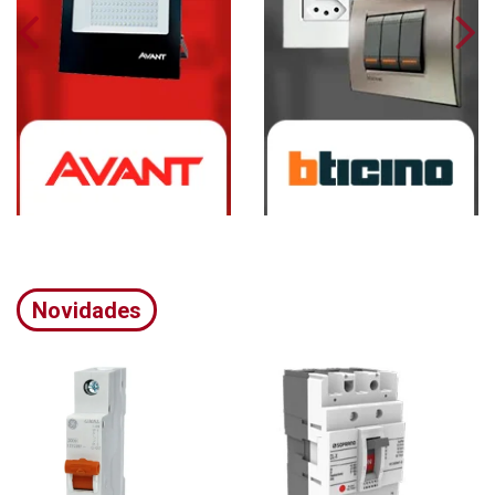
Novidades