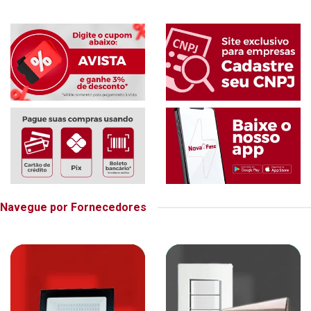
Navegue por Fornecedores