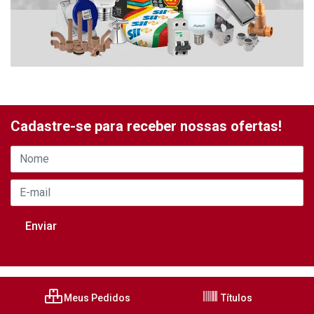
Cadastre-se para receber nossas ofertas!
Meus Pedidos
Títulos