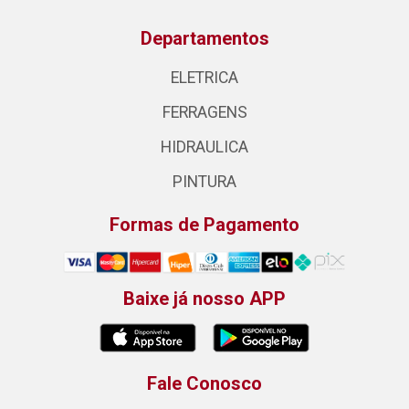
Departamentos
ELETRICA
FERRAGENS
HIDRAULICA
PINTURA
Formas de Pagamento
Baixe já nosso APP
Fale Conosco