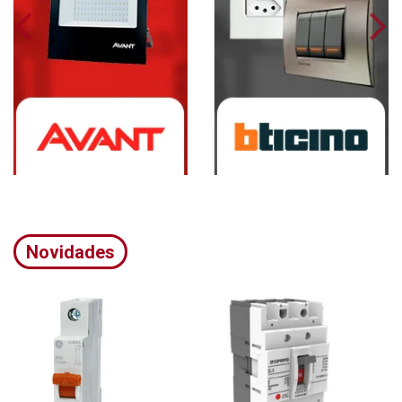
Novidades