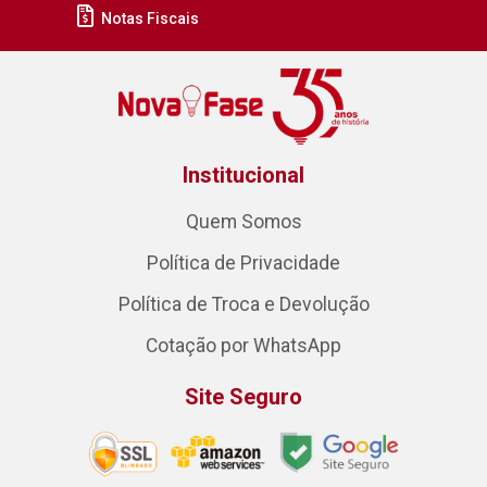
Notas Fiscais
Institucional
Quem Somos
Política de Privacidade
Política de Troca e Devolução
Cotação por WhatsApp
Site Seguro