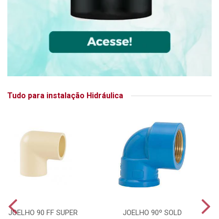
Tudo para instalação Hidráulica
JOELHO 90 FF SUPER
JOELHO 90º SOLD