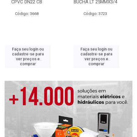
CPVC DN22 CB
BUCHA LT 25MMX3/4
Código: 3668
Código: 3723
Faça seu login ou
Faça seu login ou
cadastre-se para
cadastre-se para
ver preços e
ver preços e
comprar
comprar