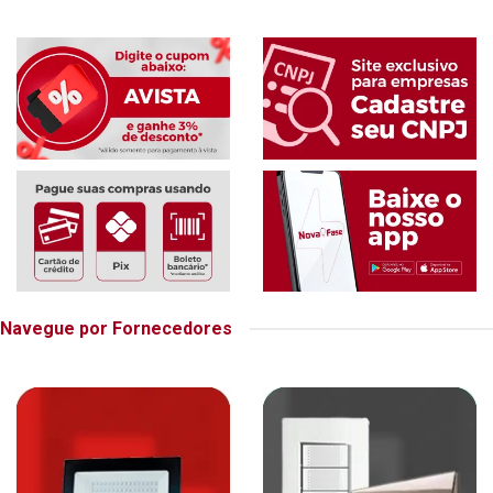
Navegue por Fornecedores