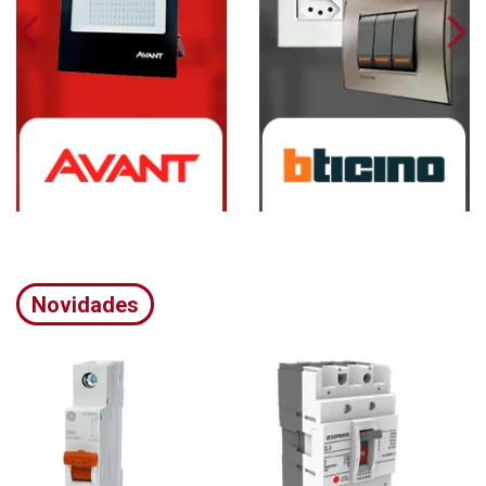
Novidades