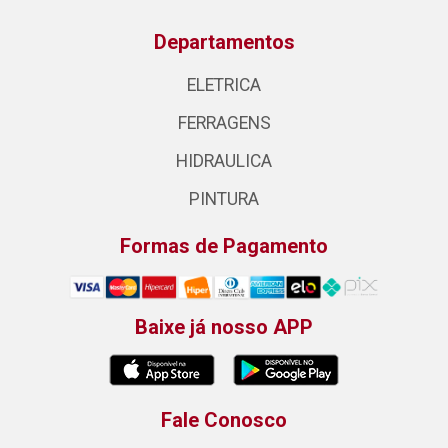
Departamentos
ELETRICA
FERRAGENS
HIDRAULICA
PINTURA
Formas de Pagamento
Baixe já nosso APP
Fale Conosco