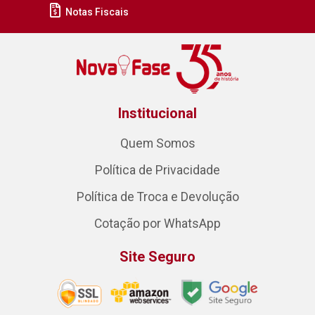
Notas Fiscais
Institucional
Quem Somos
Política de Privacidade
Política de Troca e Devolução
Cotação por WhatsApp
Site Seguro