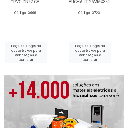
CPVC DN22 CB
BUCHA LT 25MMX3/4
Código: 3668
Código: 3723
Faça seu login ou
Faça seu login ou
cadastre-se para
cadastre-se para
ver preços e
ver preços e
comprar
comprar