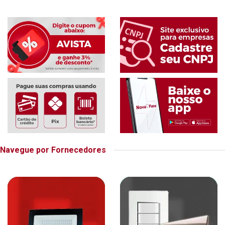
Navegue por Fornecedores