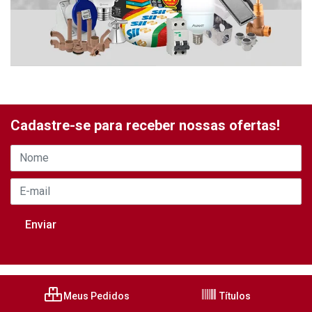
Cadastre-se para receber nossas ofertas!
Meus Pedidos
Títulos