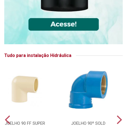
Tudo para instalação Hidráulica
JOELHO 90 FF SUPER
JOELHO 90º SOLD