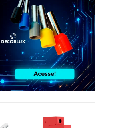
COMPRE JUN