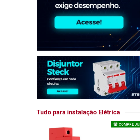
Tudo para instalação Elétrica
COMPRE JU