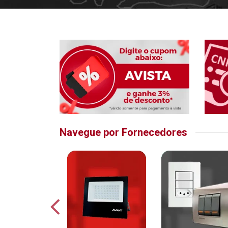
Navegue por Fornecedores