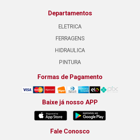
Departamentos
ELETRICA
FERRAGENS
HIDRAULICA
PINTURA
Formas de Pagamento
Baixe já nosso APP
Fale Conosco