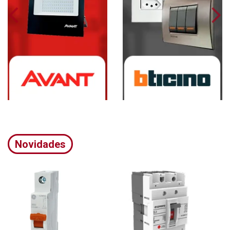
Novidades