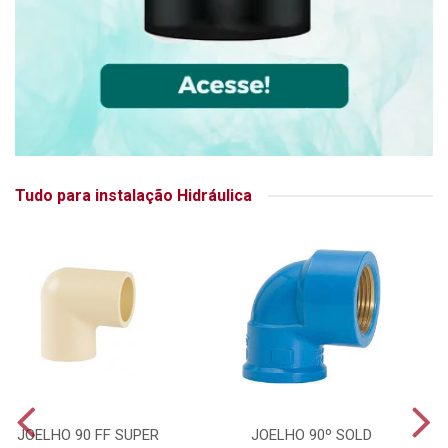
Tudo para instalação Hidráulica
JOELHO 90 FF SUPER
JOELHO 90º SOLD