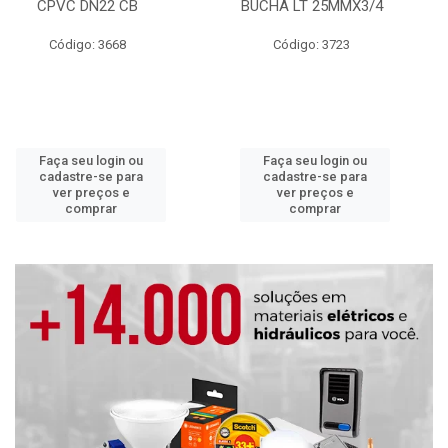
CPVC DN22 CB
BUCHA LT 25MMX3/4
Código: 3668
Código: 3723
Faça seu login ou
Faça seu login ou
cadastre-se para
cadastre-se para
ver preços e
ver preços e
comprar
comprar