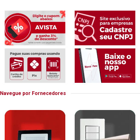
Navegue por Fornecedores