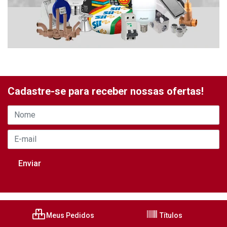
Cadastre-se para receber nossas ofertas!
Meus Pedidos
Títulos