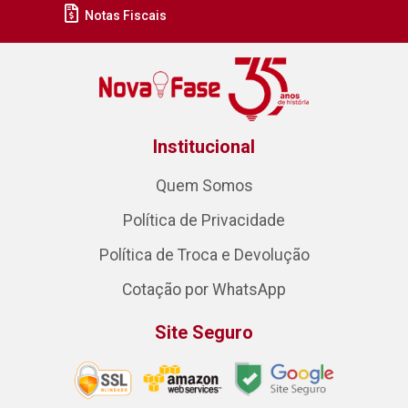
Notas Fiscais
Institucional
Quem Somos
Política de Privacidade
Política de Troca e Devolução
Cotação por WhatsApp
Site Seguro