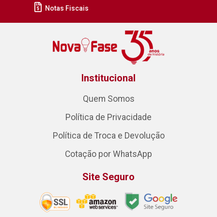
Notas Fiscais
Institucional
Quem Somos
Política de Privacidade
Política de Troca e Devolução
Cotação por WhatsApp
Site Seguro