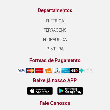
Departamentos
ELETRICA
FERRAGENS
HIDRAULICA
PINTURA
Formas de Pagamento
Baixe já nosso APP
Fale Conosco