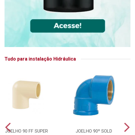
Tudo para instalação Hidráulica
JOELHO 90 FF SUPER
JOELHO 90º SOLD