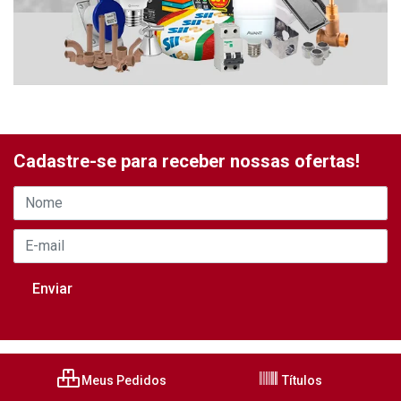
Cadastre-se para receber nossas ofertas!
Meus Pedidos
Títulos