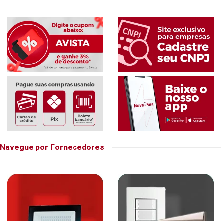
Navegue por Fornecedores