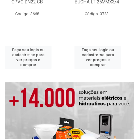
CPVC DN22 CB
BUCHA LT 25MMX3/4
Código: 3668
Código: 3723
Faça seu login ou
Faça seu login ou
cadastre-se para
cadastre-se para
ver preços e
ver preços e
comprar
comprar