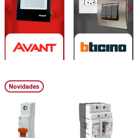
Novidades