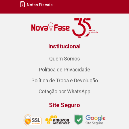
Notas Fiscais
Institucional
Quem Somos
Política de Privacidade
Política de Troca e Devolução
Cotação por WhatsApp
Site Seguro