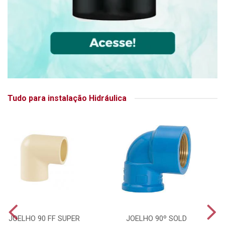
Tudo para instalação Hidráulica
JOELHO 90 FF SUPER
JOELHO 90º SOLD