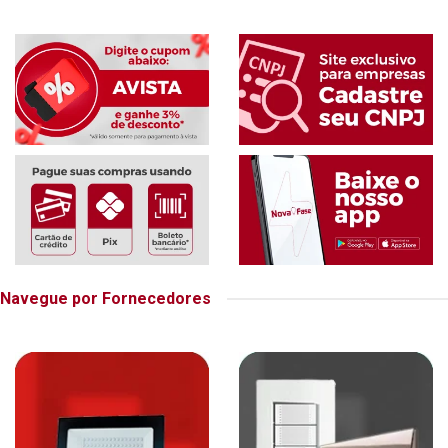
Navegue por Fornecedores