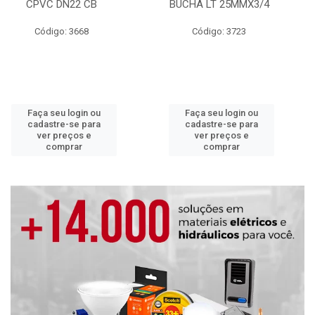
CPVC DN22 CB
BUCHA LT 25MMX3/4
Código: 3668
Código: 3723
Faça seu login ou
Faça seu login ou
cadastre-se para
cadastre-se para
ver preços e
ver preços e
comprar
comprar