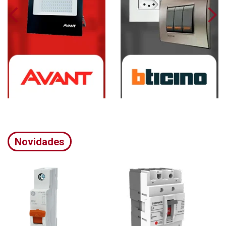
Novidades