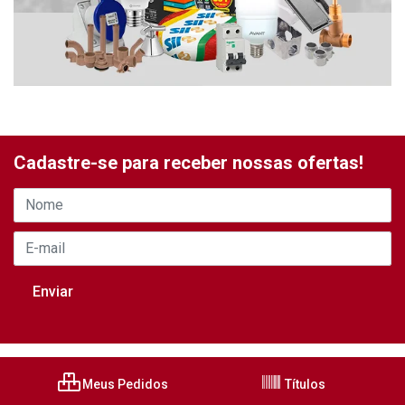
Cadastre-se para receber nossas ofertas!
Meus Pedidos
Títulos