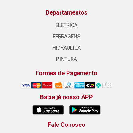
Departamentos
ELETRICA
FERRAGENS
HIDRAULICA
PINTURA
Formas de Pagamento
Baixe já nosso APP
Fale Conosco