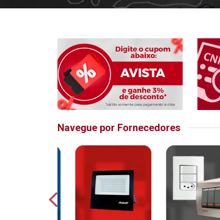
Navegue por Fornecedores