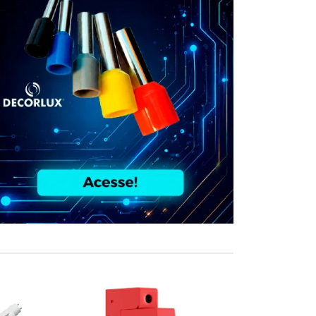
COMPRE JUN