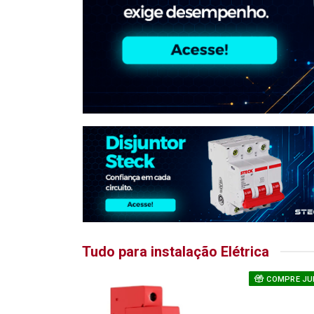
Tudo para instalação Elétrica
COMPRE JU