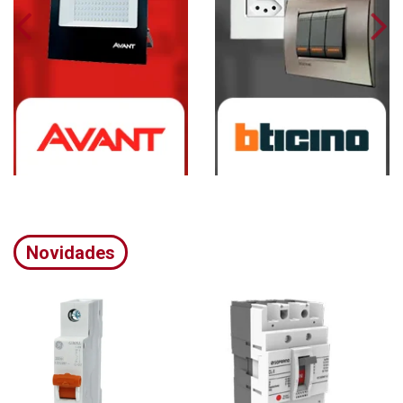
Novidades