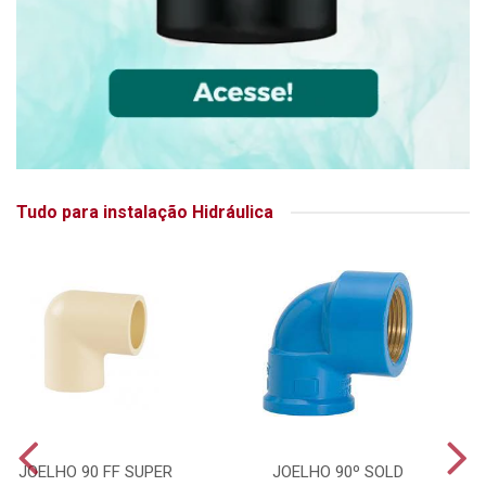
Tudo para instalação Hidráulica
JOELHO 90 FF SUPER
JOELHO 90º SOLD