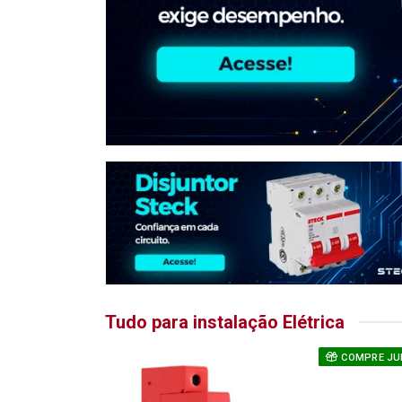
Tudo para instalação Elétrica
COMPRE JU