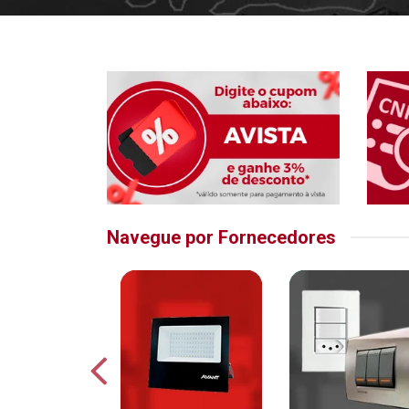
Navegue por Fornecedores