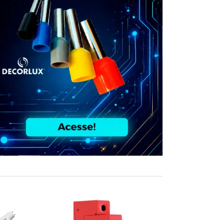
COMPRE JUN