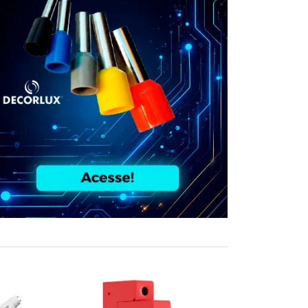
COMPRE JUN