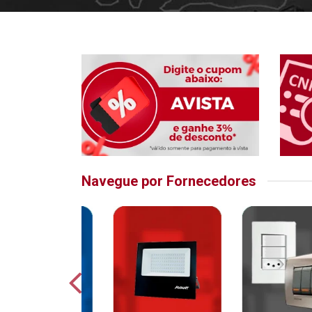
Navegue por Fornecedores