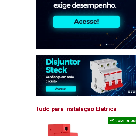
Tudo para instalação Elétrica
COMPRE JU