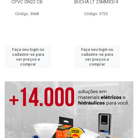
CPVC DN22 CB
BUCHA LT 25MMX3/4
Código: 3668
Código: 3723
Faça seu login ou
Faça seu login ou
cadastre-se para
cadastre-se para
ver preços e
ver preços e
comprar
comprar