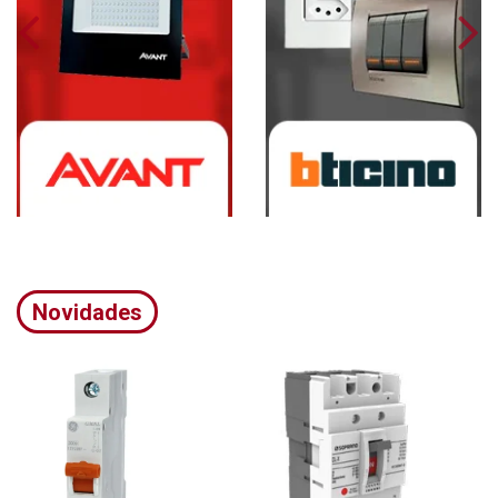
Novidades