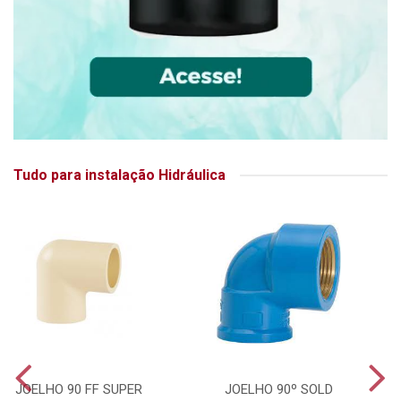
Tudo para instalação Hidráulica
JOELHO 90 FF SUPER
JOELHO 90º SOLD