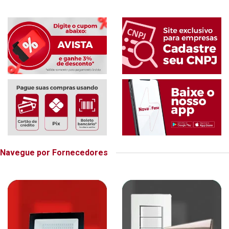
Navegue por Fornecedores