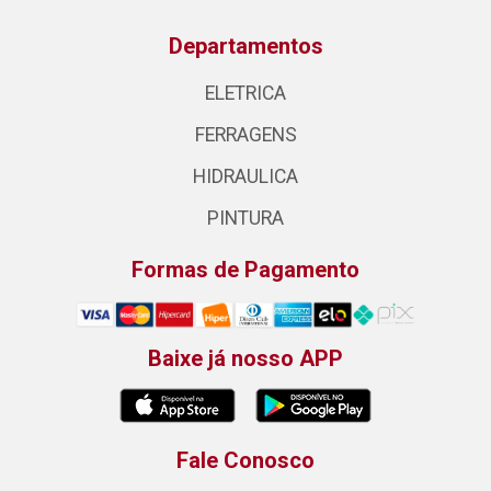
Departamentos
ELETRICA
FERRAGENS
HIDRAULICA
PINTURA
Formas de Pagamento
Baixe já nosso APP
Fale Conosco