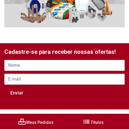
Cadastre-se para receber nossas ofertas!
Meus Pedidos
Títulos