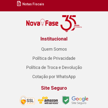
Notas Fiscais
Institucional
Quem Somos
Política de Privacidade
Política de Troca e Devolução
Cotação por WhatsApp
Site Seguro