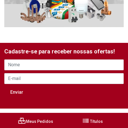
Cadastre-se para receber nossas ofertas!
Meus Pedidos
Títulos