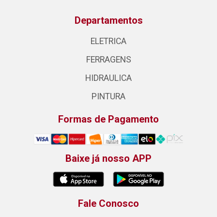
Departamentos
ELETRICA
FERRAGENS
HIDRAULICA
PINTURA
Formas de Pagamento
Baixe já nosso APP
Fale Conosco