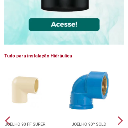
Tudo para instalação Hidráulica
JOELHO 90 FF SUPER
JOELHO 90º SOLD