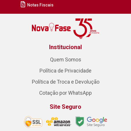
Notas Fiscais
Institucional
Quem Somos
Política de Privacidade
Política de Troca e Devolução
Cotação por WhatsApp
Site Seguro