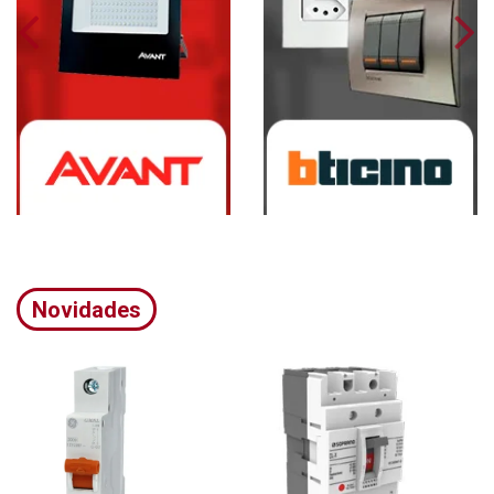
Novidades