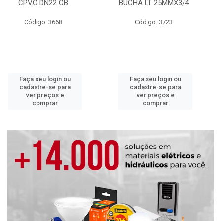
CPVC DN22 CB
BUCHA LT 25MMX3/4
Código: 3668
Código: 3723
Faça seu login ou
Faça seu login ou
cadastre-se para
cadastre-se para
ver preços e
ver preços e
comprar
comprar