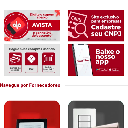
Navegue por Fornecedores