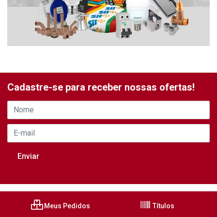
Cadastre-se para receber nossas ofertas!
Meus Pedidos
Títulos