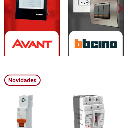
Novidades