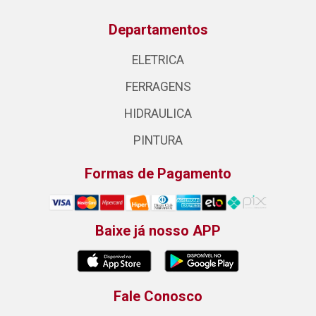
Departamentos
ELETRICA
FERRAGENS
HIDRAULICA
PINTURA
Formas de Pagamento
Baixe já nosso APP
Fale Conosco