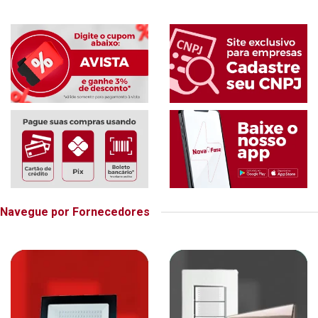
Navegue por Fornecedores