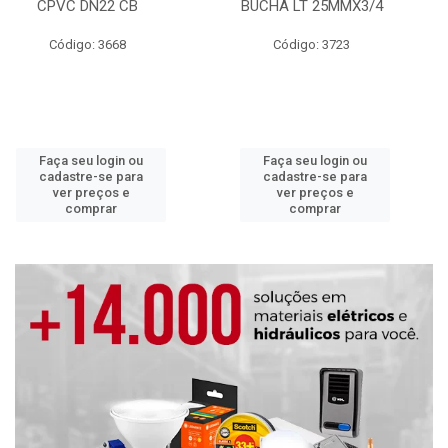
CPVC DN22 CB
BUCHA LT 25MMX3/4
Código: 3668
Código: 3723
Faça seu login ou
Faça seu login ou
cadastre-se para
cadastre-se para
ver preços e
ver preços e
comprar
comprar