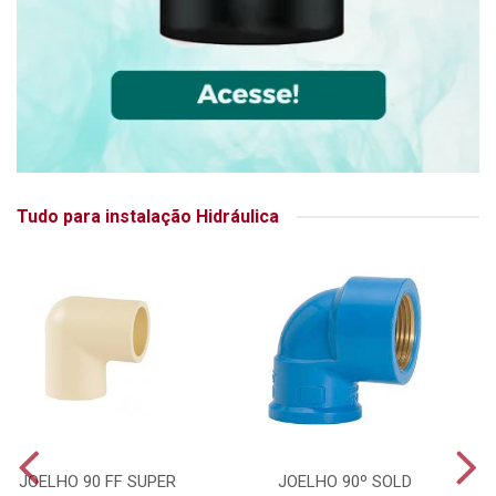
Tudo para instalação Hidráulica
JOELHO 90 FF SUPER
JOELHO 90º SOLD