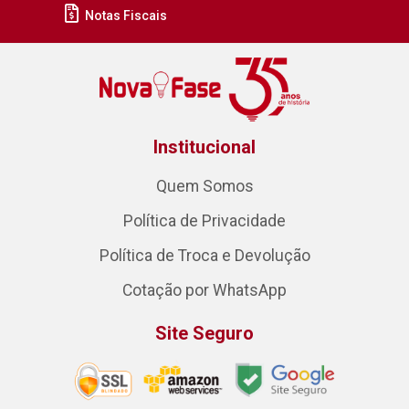
Notas Fiscais
Institucional
Quem Somos
Política de Privacidade
Política de Troca e Devolução
Cotação por WhatsApp
Site Seguro