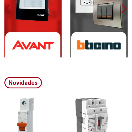
Novidades