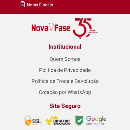
Notas Fiscais
Institucional
Quem Somos
Política de Privacidade
Política de Troca e Devolução
Cotação por WhatsApp
Site Seguro