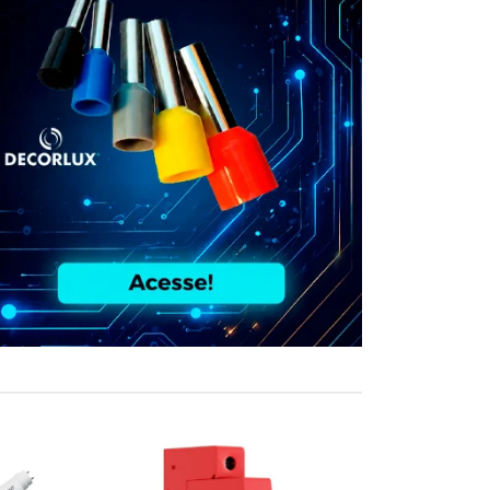
COMPRE JUN