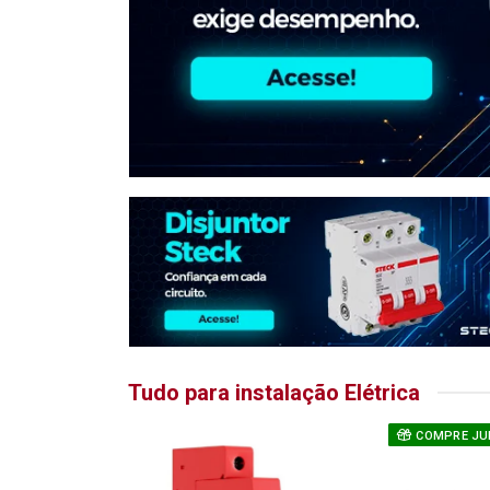
Tudo para instalação Elétrica
COMPRE JU