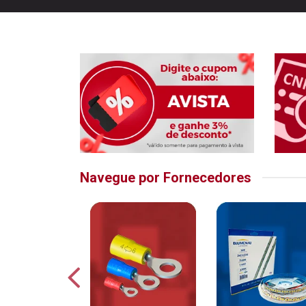
Navegue por Fornecedores