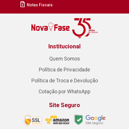
Notas Fiscais
Institucional
Quem Somos
Política de Privacidade
Política de Troca e Devolução
Cotação por WhatsApp
Site Seguro