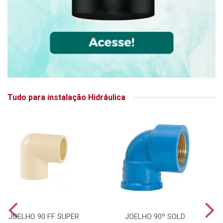
Tudo para instalação Hidráulica
JOELHO 90 FF SUPER
JOELHO 90º SOLD