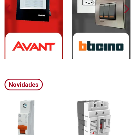
Novidades