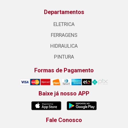
Departamentos
ELETRICA
FERRAGENS
HIDRAULICA
PINTURA
Formas de Pagamento
Baixe já nosso APP
Fale Conosco