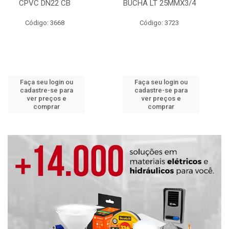
CPVC DN22 CB
BUCHA LT 25MMX3/4
Código: 3668
Código: 3723
Faça seu login ou
Faça seu login ou
cadastre-se para
cadastre-se para
ver preços e
ver preços e
comprar
comprar