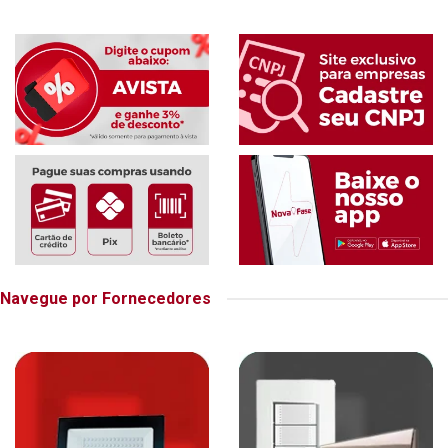
Navegue por Fornecedores