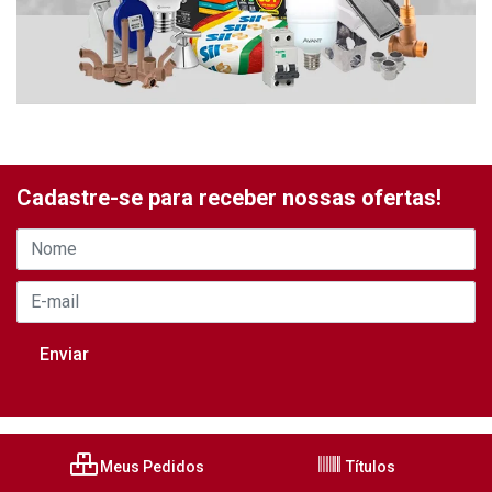
Cadastre-se para receber nossas ofertas!
Meus Pedidos
Títulos