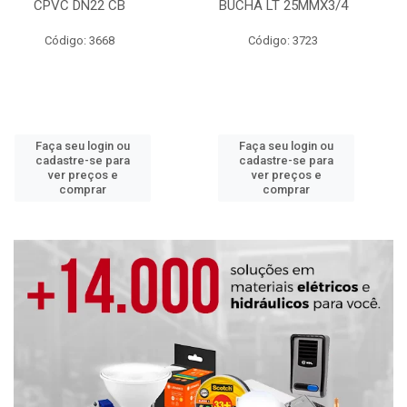
CPVC DN22 CB
BUCHA LT 25MMX3/4
Código: 3668
Código: 3723
Faça seu login ou
Faça seu login ou
cadastre-se para
cadastre-se para
ver preços e
ver preços e
comprar
comprar