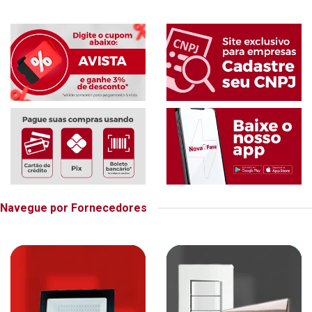
Navegue por Fornecedores