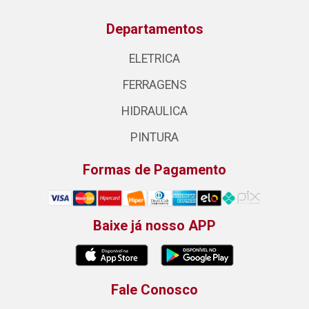
Departamentos
ELETRICA
FERRAGENS
HIDRAULICA
PINTURA
Formas de Pagamento
Baixe já nosso APP
Fale Conosco