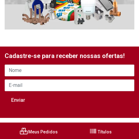
Cadastre-se para receber nossas ofertas!
Meus Pedidos
Títulos