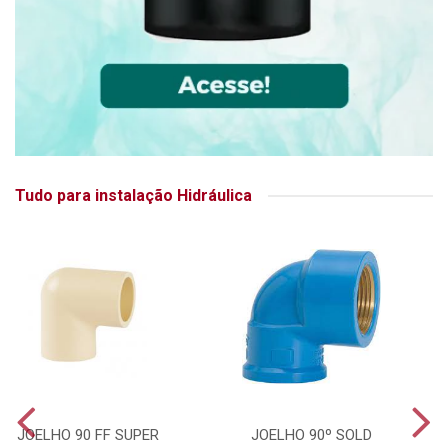
Tudo para instalação Hidráulica
JOELHO 90 FF SUPER
JOELHO 90º SOLD