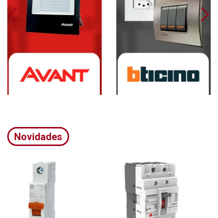
Novidades