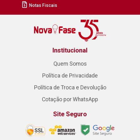
Notas Fiscais
Institucional
Quem Somos
Política de Privacidade
Política de Troca e Devolução
Cotação por WhatsApp
Site Seguro