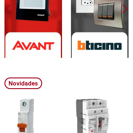
Novidades