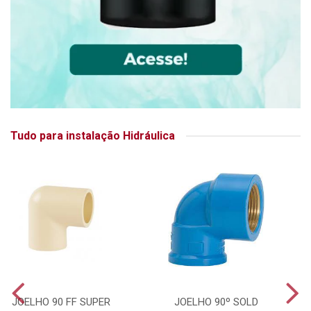
Tudo para instalação Hidráulica
JOELHO 90 FF SUPER
JOELHO 90º SOLD