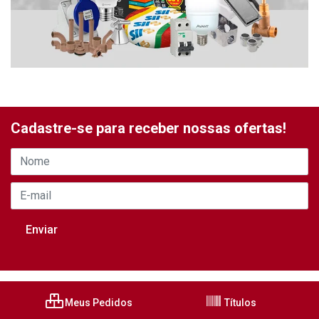
Cadastre-se para receber nossas ofertas!
Meus Pedidos
Títulos