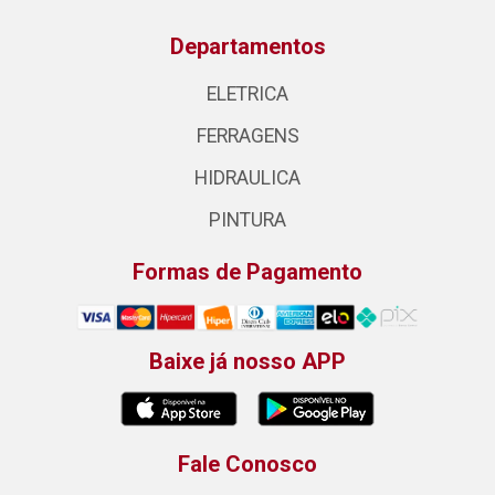
Departamentos
ELETRICA
FERRAGENS
HIDRAULICA
PINTURA
Formas de Pagamento
Baixe já nosso APP
Fale Conosco