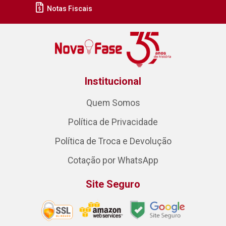
Notas Fiscais
Institucional
Quem Somos
Política de Privacidade
Política de Troca e Devolução
Cotação por WhatsApp
Site Seguro