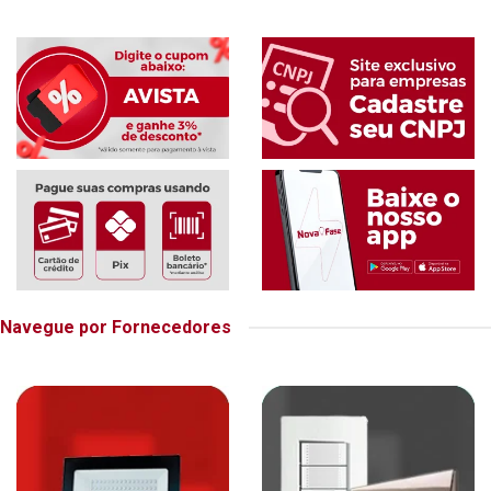
Navegue por Fornecedores