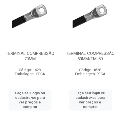
TERMINAL COMPRESSÃO
TERMINAL COMPRESSÃO
70MM
50MM/TM-50
Código: 1629
Código: 1628
Embalagem: PECA
Embalagem: PECA
Faça seu login ou
Faça seu login ou
cadastre-se para
cadastre-se para
ver preços e
ver preços e
comprar
comprar