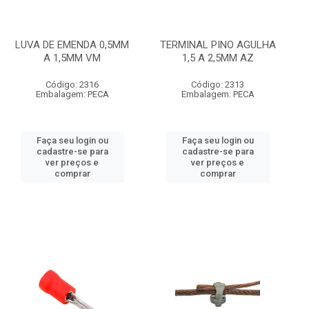
LUVA DE EMENDA 0,5MM
TERMINAL PINO AGULHA
A 1,5MM VM
1,5 A 2,5MM AZ
Código: 2316
Código: 2313
Embalagem: PECA
Embalagem: PECA
Faça seu login ou
Faça seu login ou
cadastre-se para
cadastre-se para
ver preços e
ver preços e
comprar
comprar