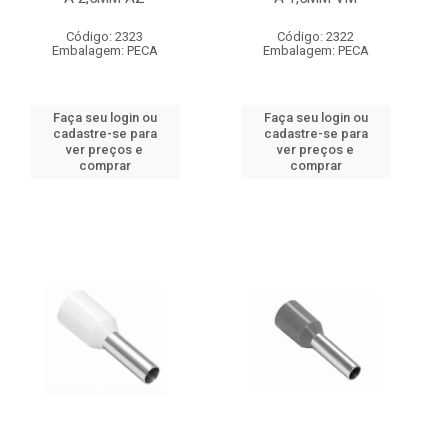
Código: 2323
Código: 2322
Embalagem: PECA
Embalagem: PECA
Faça seu login ou
Faça seu login ou
cadastre-se para
cadastre-se para
ver preços e
ver preços e
comprar
comprar