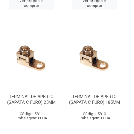
ver preços e
ver preços e
comprar
comprar
TERMINAL DE APERTO
TERMINAL DE APERTO
(SAPATA C FURO) 25MM
(SAPATA C FURO) 185MM
Código: 5811
Código: 5810
Embalagem: PECA
Embalagem: PECA