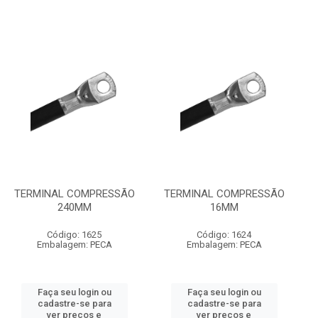
TERMINAL COMPRESSÃO
TERMINAL COMPRESSÃO
240MM
16MM
Código: 1625
Código: 1624
Embalagem: PECA
Embalagem: PECA
Faça seu login ou
Faça seu login ou
cadastre-se para
cadastre-se para
ver preços e
ver preços e