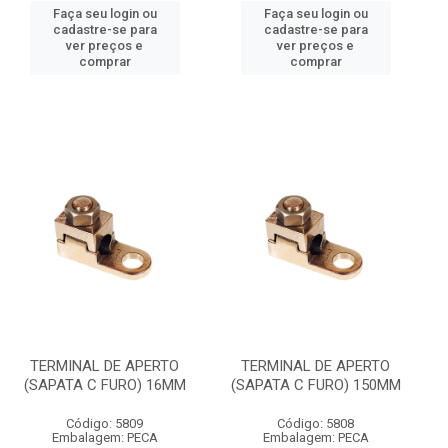
Faça seu login ou
Faça seu login ou
cadastre-se para
cadastre-se para
ver preços e
ver preços e
comprar
comprar
TERMINAL DE APERTO
TERMINAL DE APERTO
(SAPATA C FURO) 16MM
(SAPATA C FURO) 150MM
Código: 5809
Código: 5808
Embalagem: PECA
Embalagem: PECA