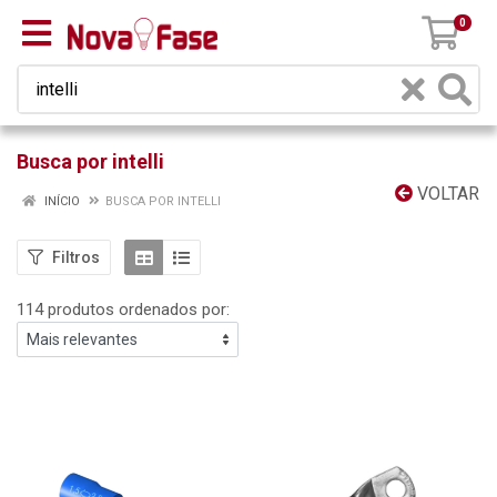
0
Busca por intelli
VOLTAR
INÍCIO
BUSCA POR INTELLI
Filtros
114 produtos ordenados por: