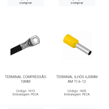
comprar
comprar
TERMINAL COMPRESSÃO
TERMINAL ILHÓS 6,00MM
10MM
AM TI-6-12
Código: 1615
Código: 1605
Embalagem: PECA
Embalagem: PECA