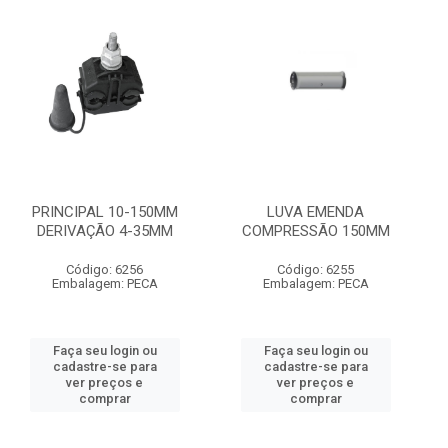
PRINCIPAL 10-150MM
LUVA EMENDA
DERIVAÇÃO 4-35MM
COMPRESSÃO 150MM
Código: 6256
Código: 6255
Embalagem: PECA
Embalagem: PECA
Faça seu login ou
Faça seu login ou
cadastre-se para
cadastre-se para
ver preços e
ver preços e
comprar
comprar