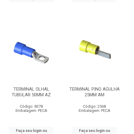
TERMINAL OLHAL
TERMINAL PINO AGULHA
TUBULAR 50MM AZ
25MM AM
Código: 8378
Código: 2568
Embalagem: PECA
Embalagem: PECA
Faça seu login ou
Faça seu login ou