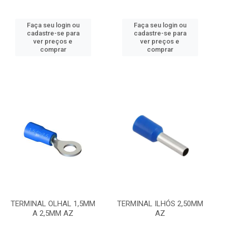
Faça seu login ou
Faça seu login ou
cadastre-se para
cadastre-se para
ver preços e
ver preços e
comprar
comprar
TERMINAL OLHAL 1,5MM
TERMINAL ILHÓS 2,50MM
A 2,5MM AZ
AZ