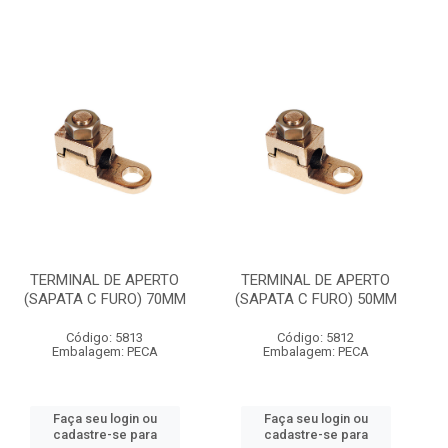
TERMINAL DE APERTO
TERMINAL DE APERTO
(SAPATA C FURO) 70MM
(SAPATA C FURO) 50MM
Código: 5813
Código: 5812
Embalagem: PECA
Embalagem: PECA
Faça seu login ou
Faça seu login ou
cadastre-se para
cadastre-se para