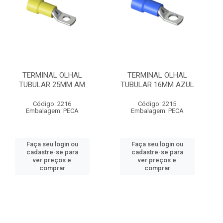
TERMINAL OLHAL
TERMINAL OLHAL
TUBULAR 25MM AM
TUBULAR 16MM AZUL
Código: 2216
Código: 2215
Embalagem: PECA
Embalagem: PECA
Faça seu login ou
Faça seu login ou
cadastre-se para
cadastre-se para
ver preços e
ver preços e
comprar
comprar