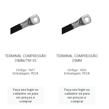
TERMINAL COMPRESSÃO
TERMINAL COMPRESSÃO
35MM/TM-35
25MM
Código: 1627
Código: 1626
Embalagem: PECA
Embalagem: PECA
Faça seu login ou
Faça seu login ou
cadastre-se para
cadastre-se para
ver preços e
ver preços e
comprar
comprar