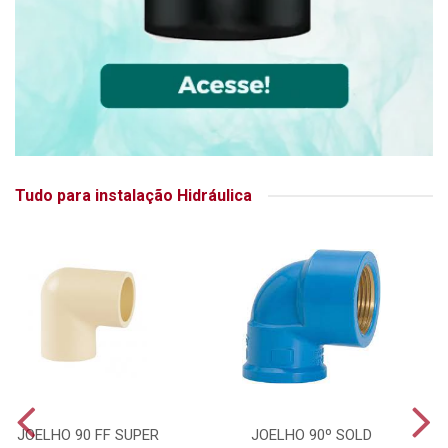
Tudo para instalação Hidráulica
JOELHO 90 FF SUPER
JOELHO 90º SOLD