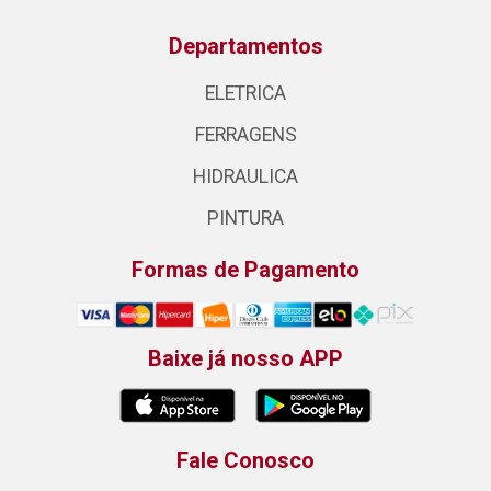
Departamentos
ELETRICA
FERRAGENS
HIDRAULICA
PINTURA
Formas de Pagamento
Baixe já nosso APP
Fale Conosco