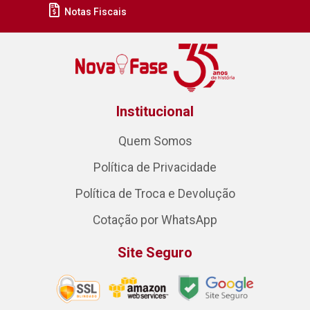
Notas Fiscais
Institucional
Quem Somos
Política de Privacidade
Política de Troca e Devolução
Cotação por WhatsApp
Site Seguro