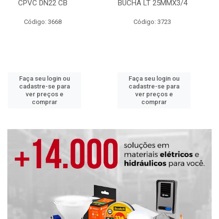
CPVC DN22 CB
BUCHA LT 25MMX3/4
Código: 3668
Código: 3723
Faça seu login ou
Faça seu login ou
cadastre-se para
cadastre-se para
ver preços e
ver preços e
comprar
comprar