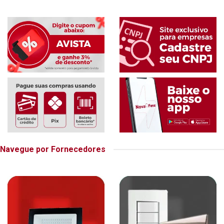
Navegue por Fornecedores