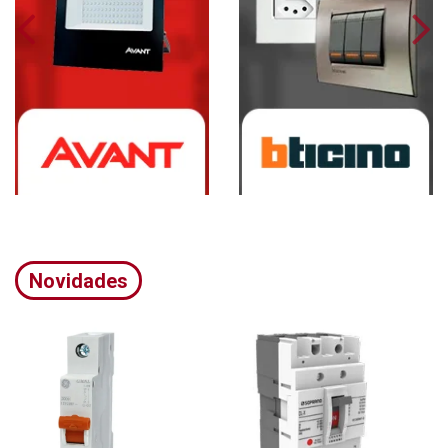
Novidades