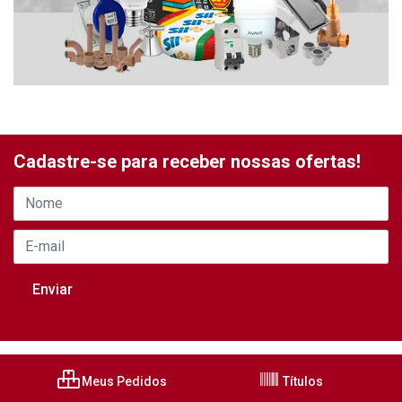
Cadastre-se para receber nossas ofertas!
Meus Pedidos
Títulos