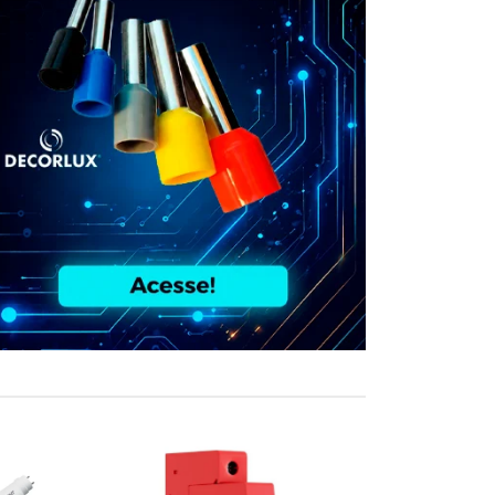
COMPRE JUN