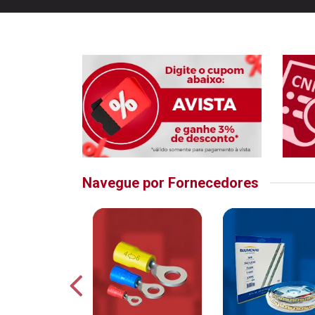
Navegue por Fornecedores