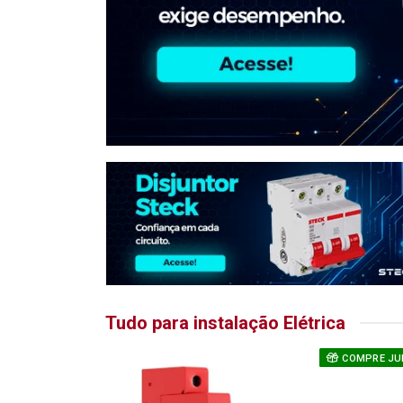
Tudo para instalação Elétrica
COMPRE JU