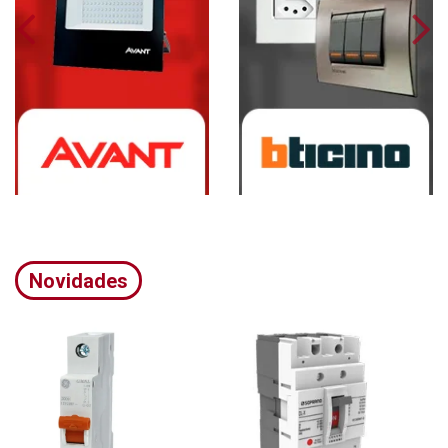
Novidades