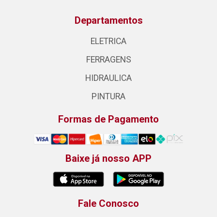
Departamentos
ELETRICA
FERRAGENS
HIDRAULICA
PINTURA
Formas de Pagamento
Baixe já nosso APP
Fale Conosco