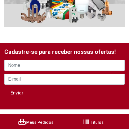
Cadastre-se para receber nossas ofertas!
Meus Pedidos
Títulos