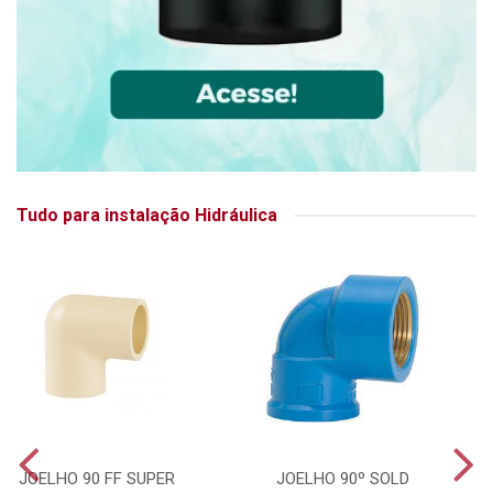
Tudo para instalação Hidráulica
JOELHO 90 FF SUPER
JOELHO 90º SOLD