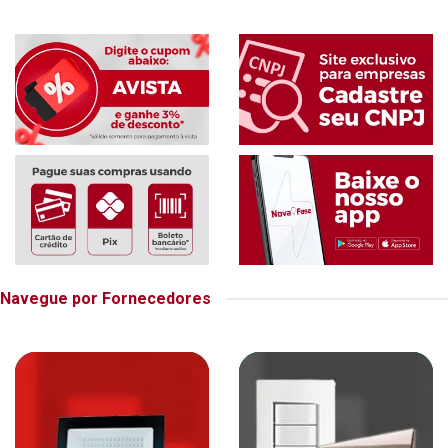
Navegue por Fornecedores