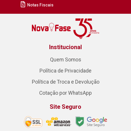
Notas Fiscais
Institucional
Quem Somos
Política de Privacidade
Política de Troca e Devolução
Cotação por WhatsApp
Site Seguro