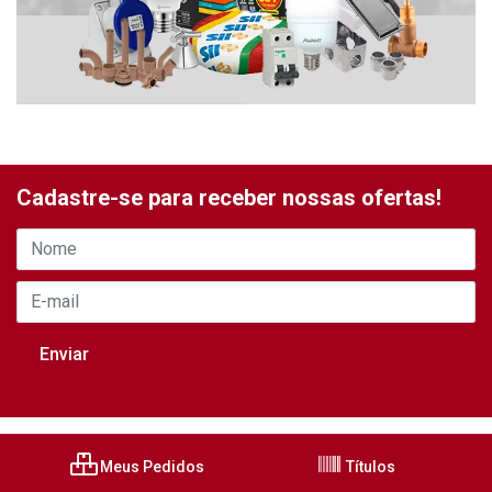
Cadastre-se para receber nossas ofertas!
Meus Pedidos
Títulos