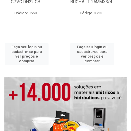
CPVC DN22 CB
BUCHA LT 25MMX3/4
Código: 3668
Código: 3723
Faça seu login ou
Faça seu login ou
cadastre-se para
cadastre-se para
ver preços e
ver preços e
comprar
comprar