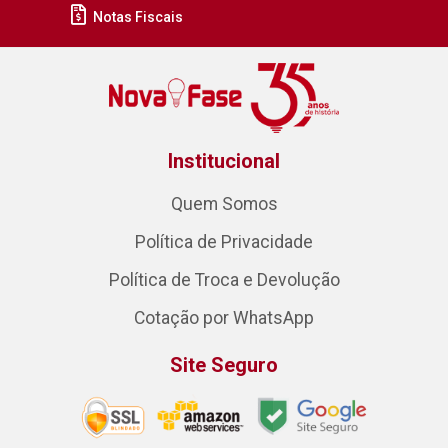
Notas Fiscais
Institucional
Quem Somos
Política de Privacidade
Política de Troca e Devolução
Cotação por WhatsApp
Site Seguro