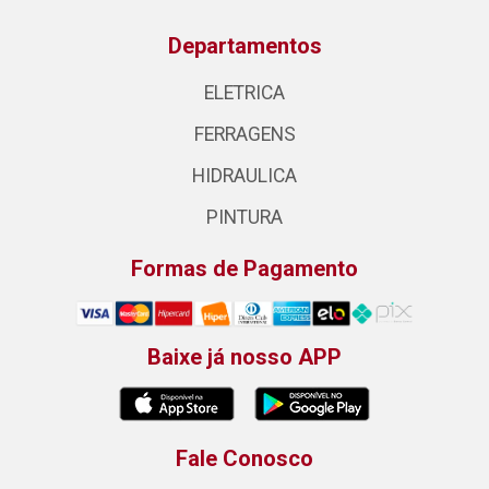
Departamentos
ELETRICA
FERRAGENS
HIDRAULICA
PINTURA
Formas de Pagamento
Baixe já nosso APP
Fale Conosco