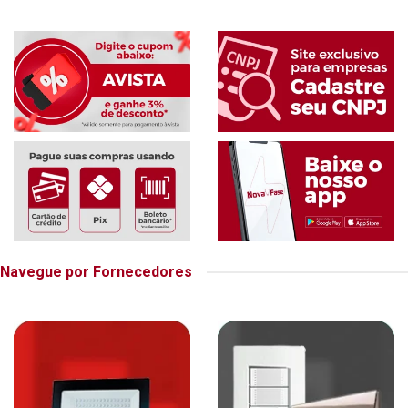
Navegue por Fornecedores