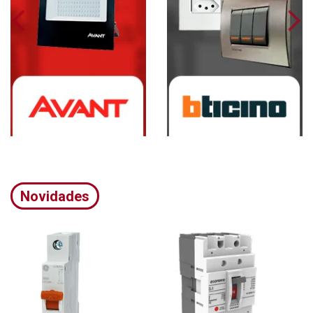
Novidades