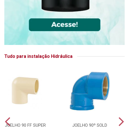
Tudo para instalação Hidráulica
JOELHO 90 FF SUPER
JOELHO 90º SOLD