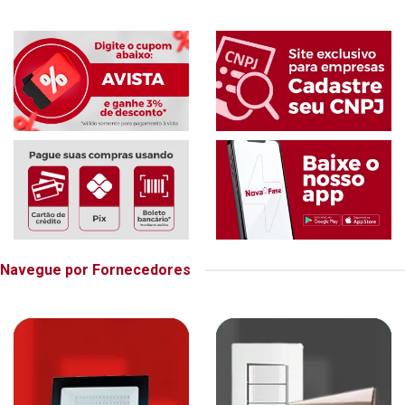
Navegue por Fornecedores