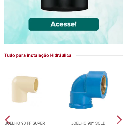
Tudo para instalação Hidráulica
JOELHO 90 FF SUPER
JOELHO 90º SOLD