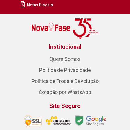
Notas Fiscais
Institucional
Quem Somos
Política de Privacidade
Política de Troca e Devolução
Cotação por WhatsApp
Site Seguro