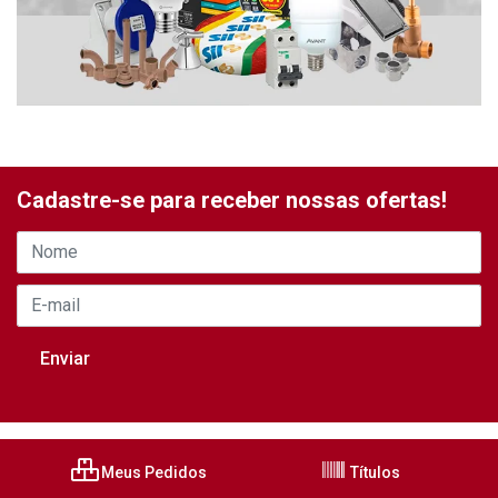
Cadastre-se para receber nossas ofertas!
Meus Pedidos
Títulos