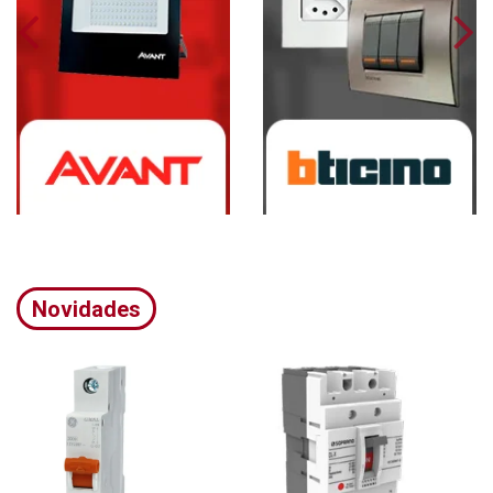
Novidades