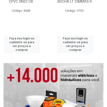
CPVC DN22 CB
BUCHA LT 25MMX3/4
Código: 3668
Código: 3723
Faça seu login ou
Faça seu login ou
cadastre-se para
cadastre-se para
ver preços e
ver preços e
comprar
comprar