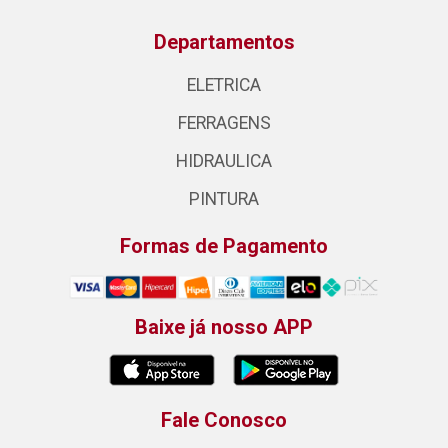
Departamentos
ELETRICA
FERRAGENS
HIDRAULICA
PINTURA
Formas de Pagamento
Baixe já nosso APP
Fale Conosco