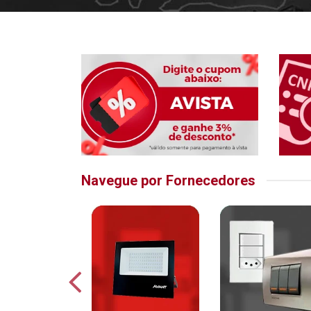
Navegue por Fornecedores