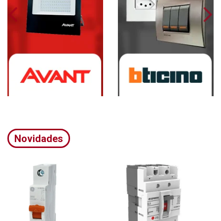
Novidades