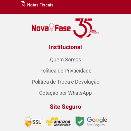
Notas Fiscais
Institucional
Quem Somos
Política de Privacidade
Política de Troca e Devolução
Cotação por WhatsApp
Site Seguro