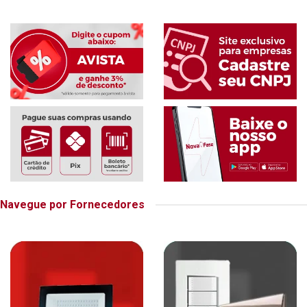
Navegue por Fornecedores