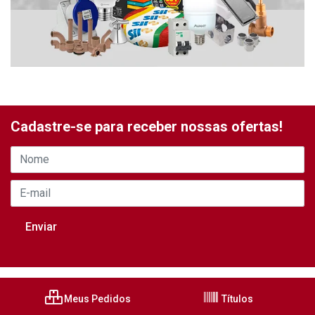
Cadastre-se para receber nossas ofertas!
Meus Pedidos
Títulos