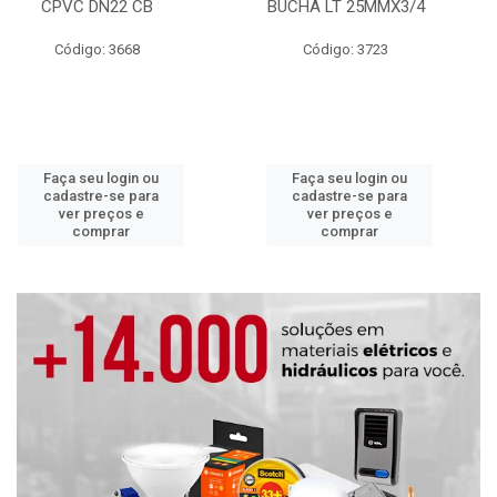
CPVC DN22 CB
BUCHA LT 25MMX3/4
Código: 3668
Código: 3723
Faça seu login ou
Faça seu login ou
cadastre-se para
cadastre-se para
ver preços e
ver preços e
comprar
comprar