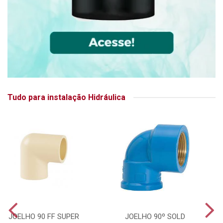
Tudo para instalação Hidráulica
JOELHO 90 FF SUPER
JOELHO 90º SOLD