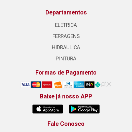
Departamentos
ELETRICA
FERRAGENS
HIDRAULICA
PINTURA
Formas de Pagamento
Baixe já nosso APP
Fale Conosco