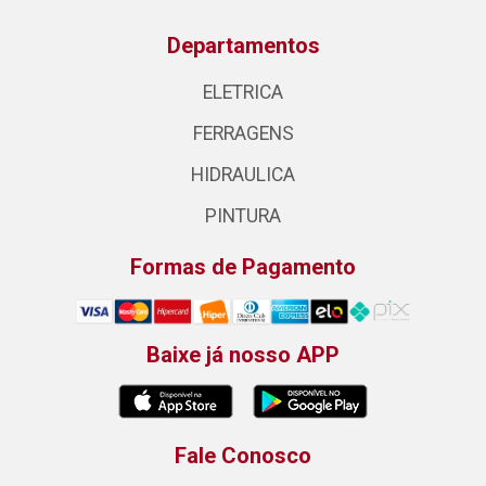
Departamentos
ELETRICA
FERRAGENS
HIDRAULICA
PINTURA
Formas de Pagamento
Baixe já nosso APP
Fale Conosco