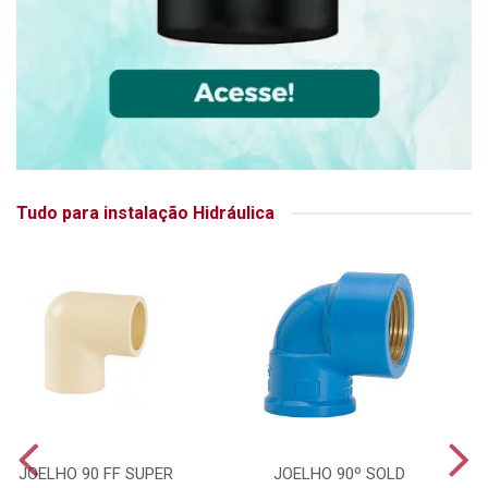
Tudo para instalação Hidráulica
JOELHO 90 FF SUPER
JOELHO 90º SOLD