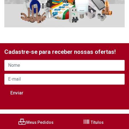
Cadastre-se para receber nossas ofertas!
Meus Pedidos
Títulos