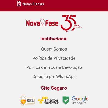
Notas Fiscais
Institucional
Quem Somos
Política de Privacidade
Política de Troca e Devolução
Cotação por WhatsApp
Site Seguro