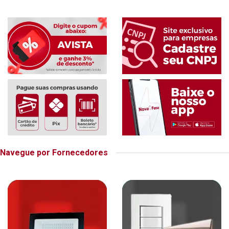
Navegue por Fornecedores