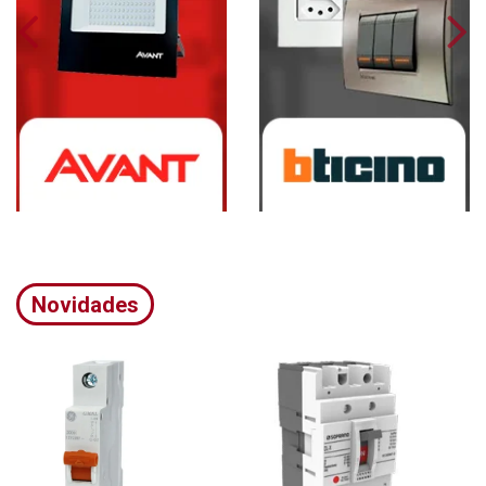
Novidades