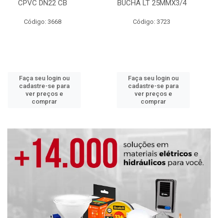
CPVC DN22 CB
BUCHA LT 25MMX3/4
Código: 3668
Código: 3723
Faça seu login ou
Faça seu login ou
cadastre-se para
cadastre-se para
ver preços e
ver preços e
comprar
comprar