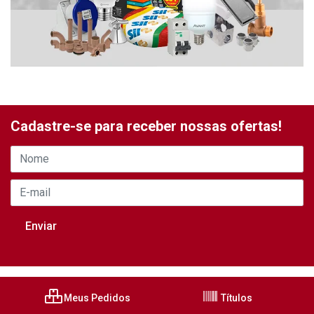
Cadastre-se para receber nossas ofertas!
Meus Pedidos
Títulos