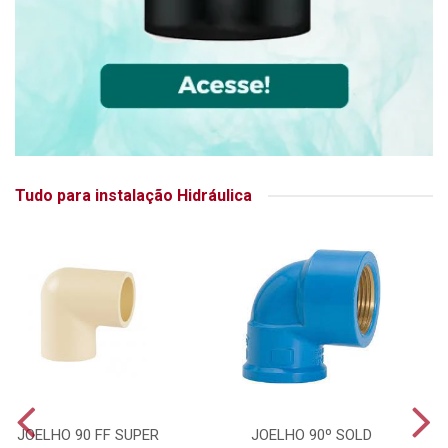
Tudo para instalação Hidráulica
JOELHO 90 FF SUPER
JOELHO 90º SOLD