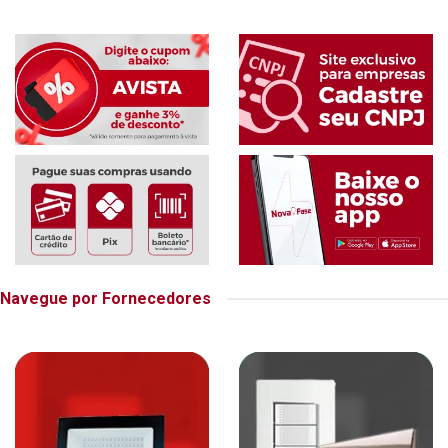
Navegue por Fornecedores