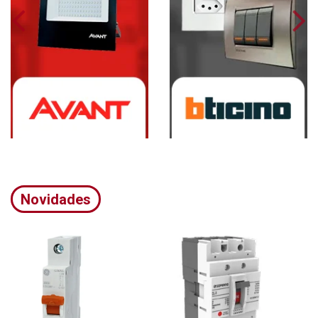
Novidades