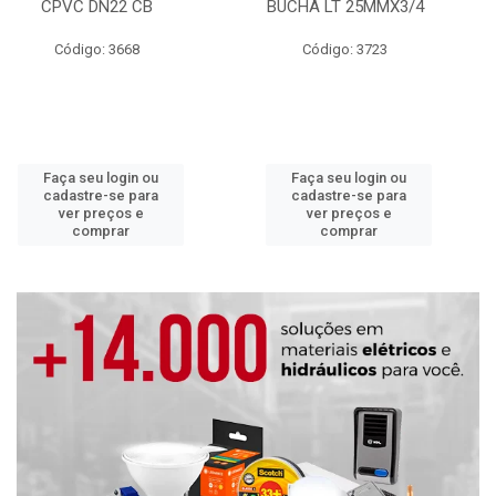
CPVC DN22 CB
BUCHA LT 25MMX3/4
Código: 3668
Código: 3723
Faça seu login ou
Faça seu login ou
cadastre-se para
cadastre-se para
ver preços e
ver preços e
comprar
comprar