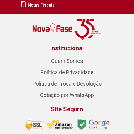
Notas Fiscais
Institucional
Quem Somos
Política de Privacidade
Política de Troca e Devolução
Cotação por WhatsApp
Site Seguro