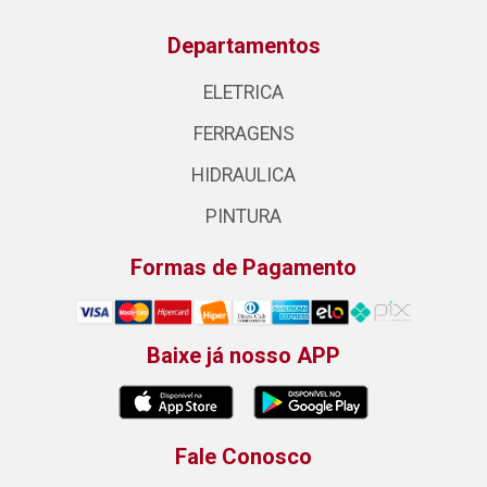
Departamentos
ELETRICA
FERRAGENS
HIDRAULICA
PINTURA
Formas de Pagamento
Baixe já nosso APP
Fale Conosco