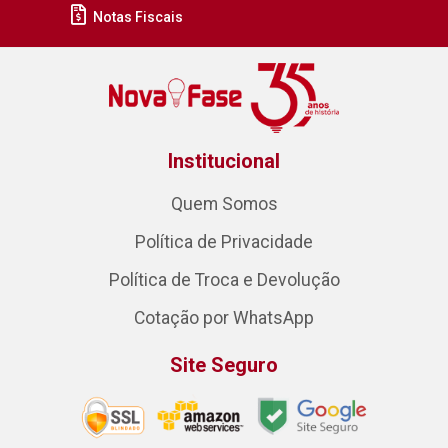
Notas Fiscais
Institucional
Quem Somos
Política de Privacidade
Política de Troca e Devolução
Cotação por WhatsApp
Site Seguro