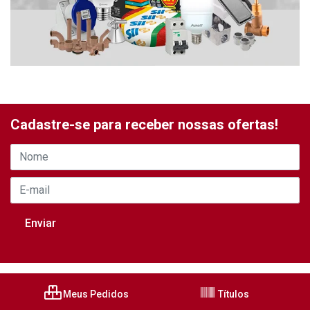
Cadastre-se para receber nossas ofertas!
Meus Pedidos
Títulos