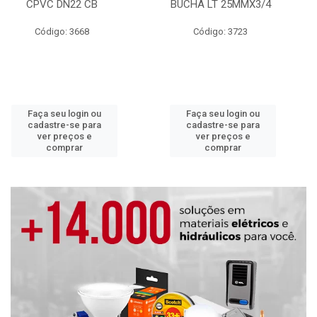
CPVC DN22 CB
BUCHA LT 25MMX3/4
Código: 3668
Código: 3723
Faça seu login ou
Faça seu login ou
cadastre-se para
cadastre-se para
ver preços e
ver preços e
comprar
comprar