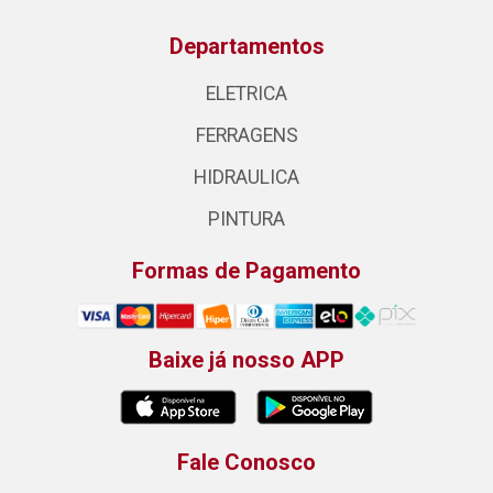
Departamentos
ELETRICA
FERRAGENS
HIDRAULICA
PINTURA
Formas de Pagamento
Baixe já nosso APP
Fale Conosco