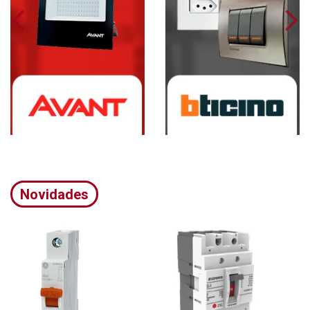
Novidades