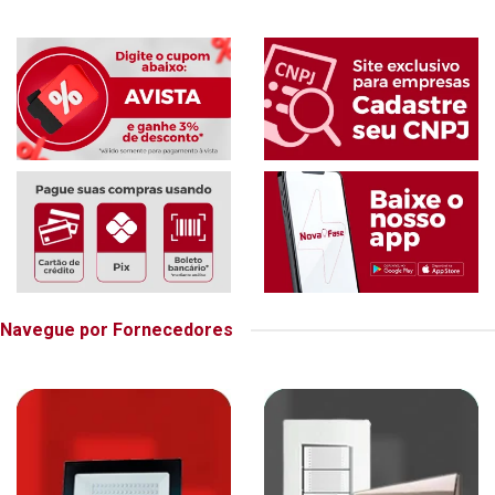
Navegue por Fornecedores