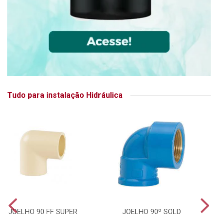
Tudo para instalação Hidráulica
JOELHO 90 FF SUPER
JOELHO 90º SOLD