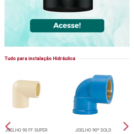
Tudo para instalação Hidráulica
JOELHO 90 FF SUPER
JOELHO 90º SOLD