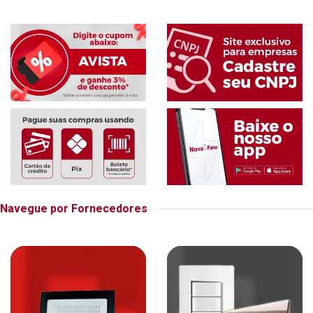
Navegue por Fornecedores