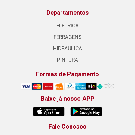
Departamentos
ELETRICA
FERRAGENS
HIDRAULICA
PINTURA
Formas de Pagamento
Baixe já nosso APP
Fale Conosco