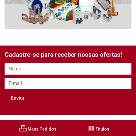
Cadastre-se para receber nossas ofertas!
Meus Pedidos
Títulos