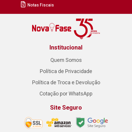
Notas Fiscais
Institucional
Quem Somos
Política de Privacidade
Política de Troca e Devolução
Cotação por WhatsApp
Site Seguro