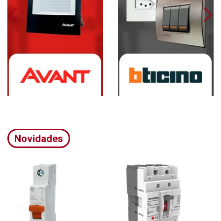
Novidades