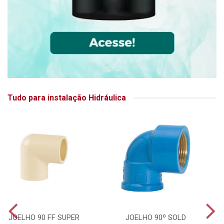
Tudo para instalação Hidráulica
JOELHO 90 FF SUPER
JOELHO 90º SOLD