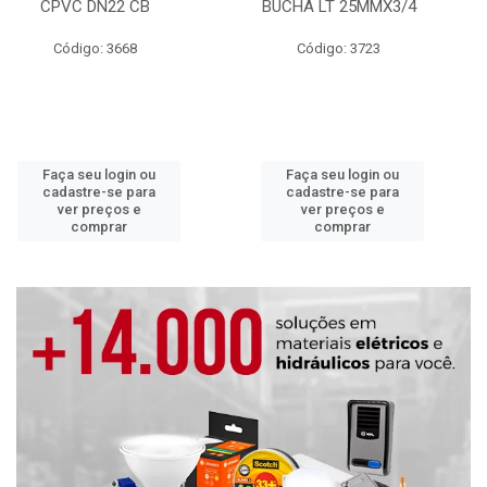
CPVC DN22 CB
BUCHA LT 25MMX3/4
Código: 3668
Código: 3723
Faça seu login ou
Faça seu login ou
cadastre-se para
cadastre-se para
ver preços e
ver preços e
comprar
comprar