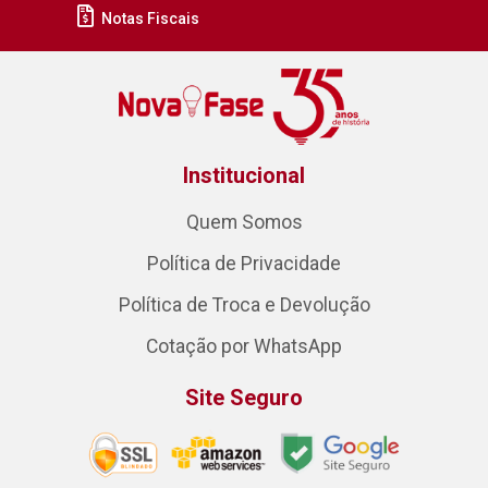
Notas Fiscais
Institucional
Quem Somos
Política de Privacidade
Política de Troca e Devolução
Cotação por WhatsApp
Site Seguro