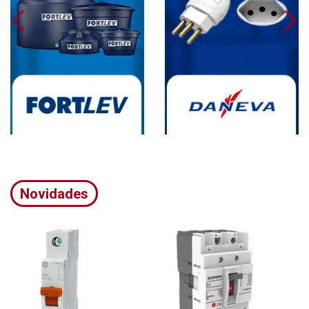
Novidades