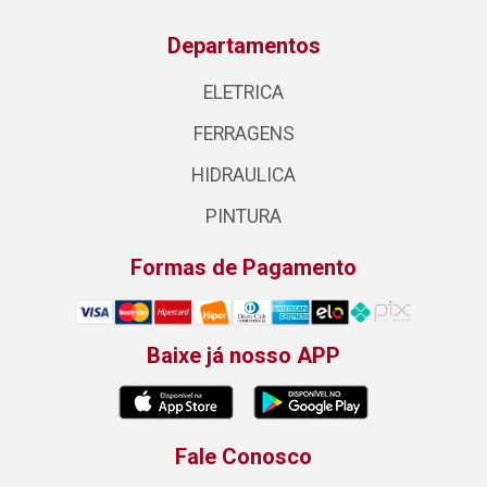
Departamentos
ELETRICA
FERRAGENS
HIDRAULICA
PINTURA
Formas de Pagamento
Baixe já nosso APP
Fale Conosco