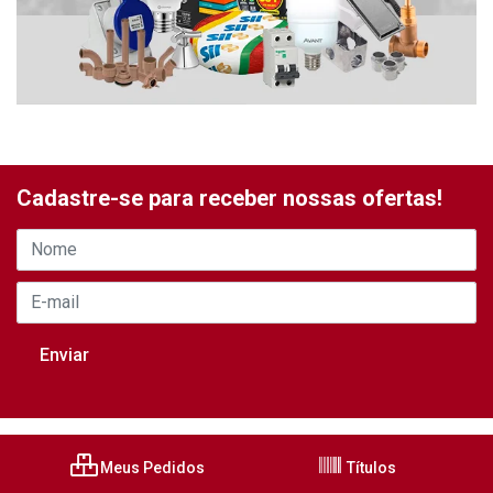
Cadastre-se para receber nossas ofertas!
Meus Pedidos
Títulos