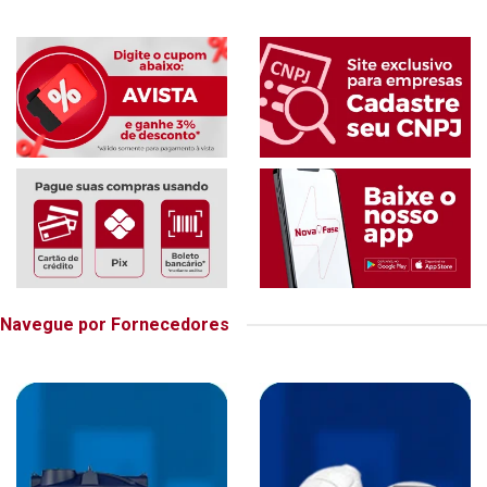
Navegue por Fornecedores