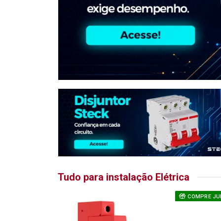
Tudo para instalação Elétrica
COMPRE JU