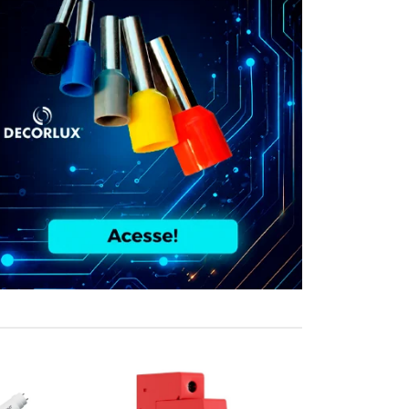
COMPRE JUN