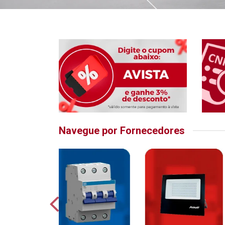
Navegue por Fornecedores