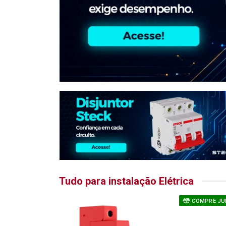
Tudo para instalação Elétrica
COMPRE JU