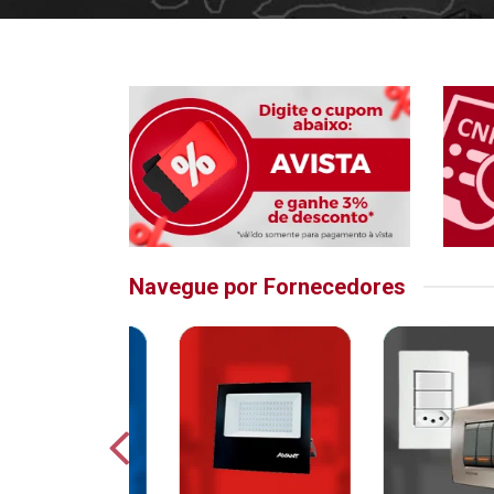
Navegue por Fornecedores