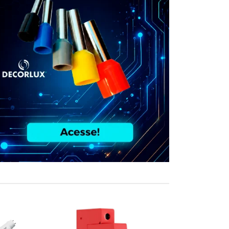
COMPRE JUN