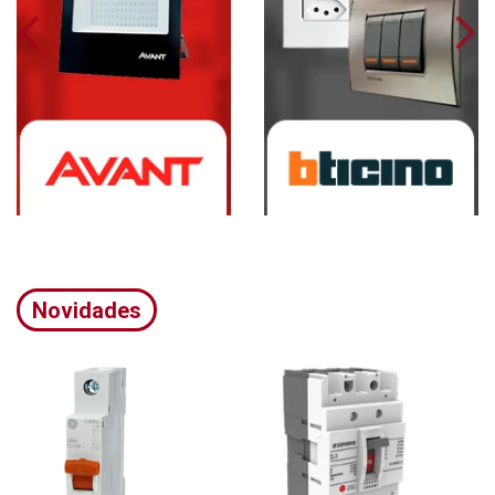
Novidades