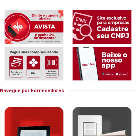
Navegue por Fornecedores