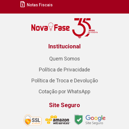
Notas Fiscais
Institucional
Quem Somos
Política de Privacidade
Política de Troca e Devolução
Cotação por WhatsApp
Site Seguro