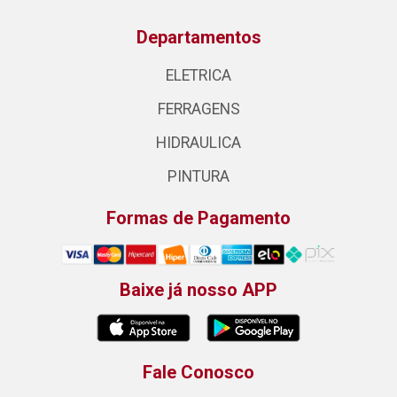
Departamentos
ELETRICA
FERRAGENS
HIDRAULICA
PINTURA
Formas de Pagamento
Baixe já nosso APP
Fale Conosco