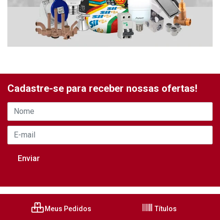
Cadastre-se para receber nossas ofertas!
Meus Pedidos
Títulos