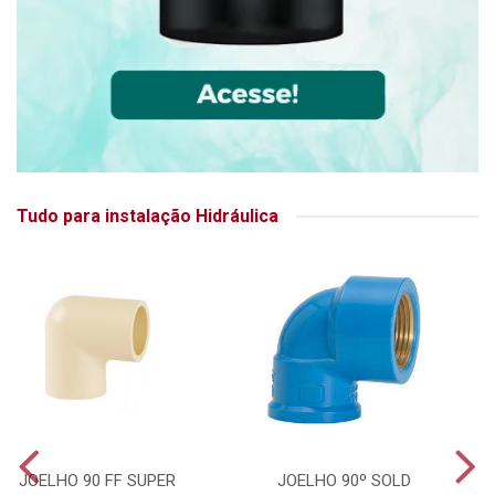
Tudo para instalação Hidráulica
JOELHO 90 FF SUPER
JOELHO 90º SOLD