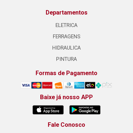
Departamentos
ELETRICA
FERRAGENS
HIDRAULICA
PINTURA
Formas de Pagamento
Baixe já nosso APP
Fale Conosco