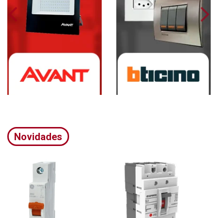
Novidades