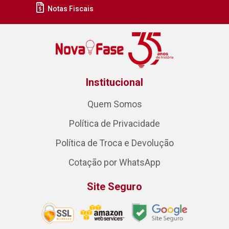
Notas Fiscais
Institucional
Quem Somos
Política de Privacidade
Política de Troca e Devolução
Cotação por WhatsApp
Site Seguro