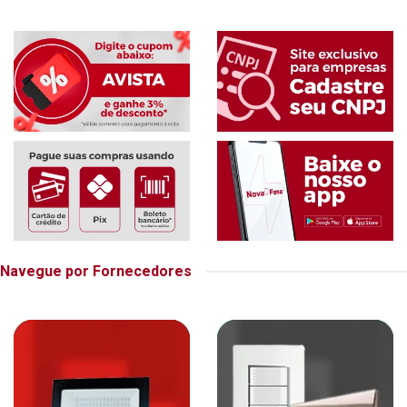
Navegue por Fornecedores