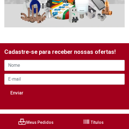
Cadastre-se para receber nossas ofertas!
Meus Pedidos
Títulos