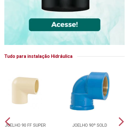
Tudo para instalação Hidráulica
JOELHO 90 FF SUPER
JOELHO 90º SOLD