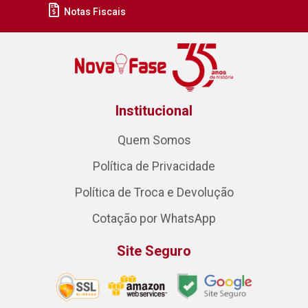
Notas Fiscais
Institucional
Quem Somos
Política de Privacidade
Política de Troca e Devolução
Cotação por WhatsApp
Site Seguro