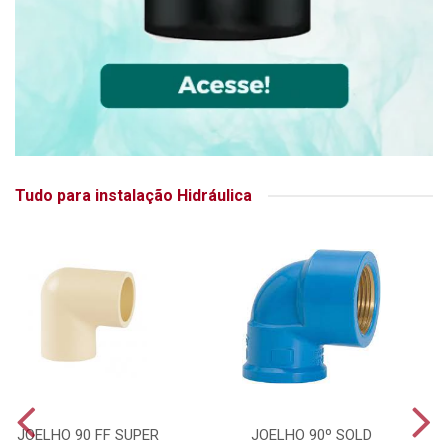
Tudo para instalação Hidráulica
JOELHO 90 FF SUPER
JOELHO 90º SOLD