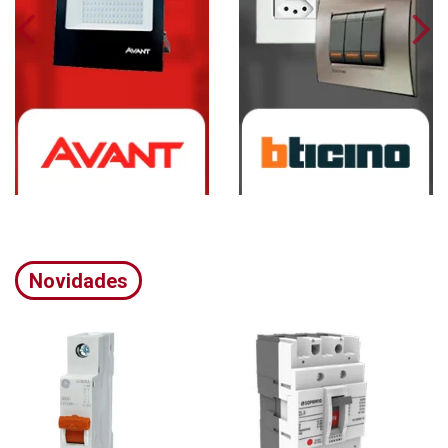
Novidades