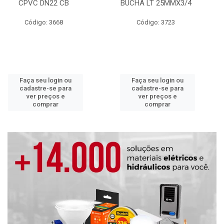
CPVC DN22 CB
BUCHA LT 25MMX3/4
Código: 3668
Código: 3723
Faça seu login ou
Faça seu login ou
cadastre-se para
cadastre-se para
ver preços e
ver preços e
comprar
comprar