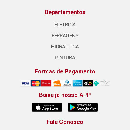
Departamentos
ELETRICA
FERRAGENS
HIDRAULICA
PINTURA
Formas de Pagamento
Baixe já nosso APP
Fale Conosco