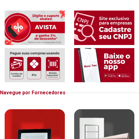
Navegue por Fornecedores