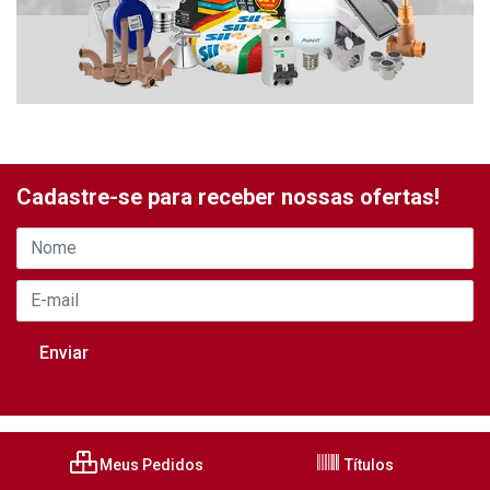
Cadastre-se para receber nossas ofertas!
Meus Pedidos
Títulos