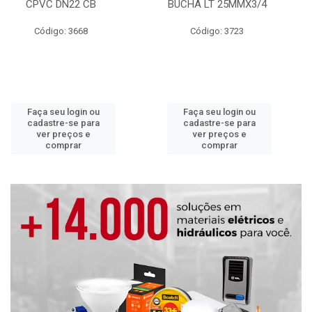
CPVC DN22 CB
BUCHA LT 25MMX3/4
Código: 3668
Código: 3723
Faça seu login ou
Faça seu login ou
cadastre-se para
cadastre-se para
ver preços e
ver preços e
comprar
comprar