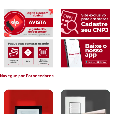
Navegue por Fornecedores