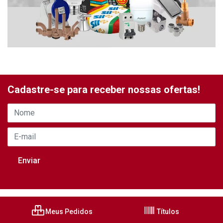
Cadastre-se para receber nossas ofertas!
Meus Pedidos
Títulos