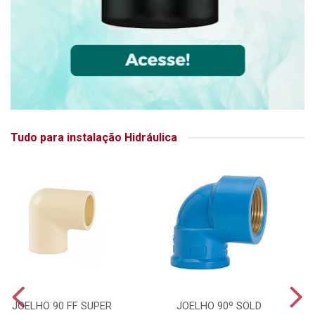
Tudo para instalação Hidráulica
JOELHO 90 FF SUPER
JOELHO 90º SOLD