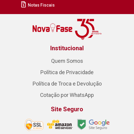
Notas Fiscais
Institucional
Quem Somos
Política de Privacidade
Política de Troca e Devolução
Cotação por WhatsApp
Site Seguro