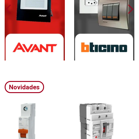
Novidades