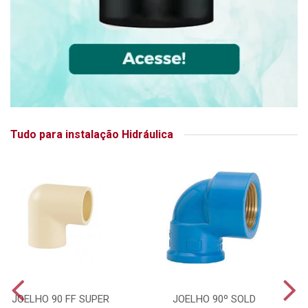
Tudo para instalação Hidráulica
JOELHO 90 FF SUPER
JOELHO 90º SOLD