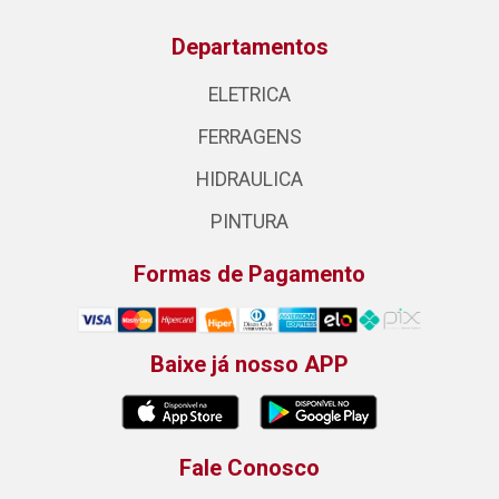
Departamentos
ELETRICA
FERRAGENS
HIDRAULICA
PINTURA
Formas de Pagamento
Baixe já nosso APP
Fale Conosco