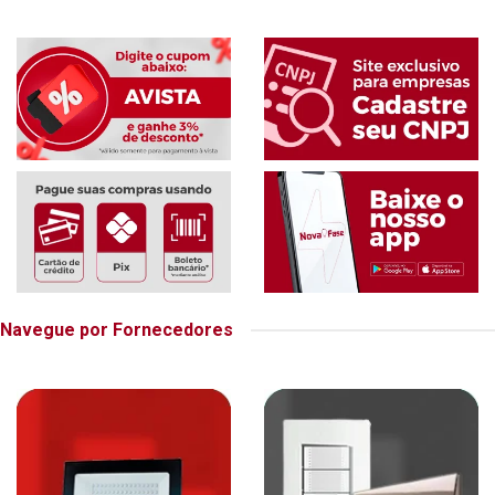
Navegue por Fornecedores