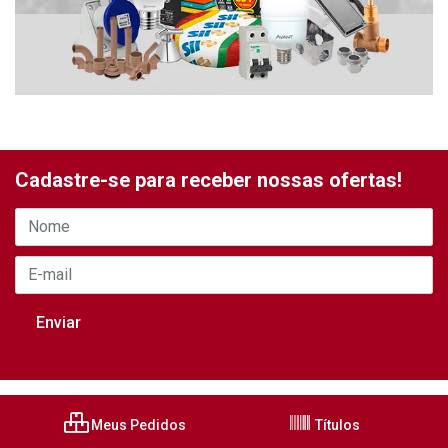
Cadastre-se para receber nossas ofertas!
Meus Pedidos
Títulos