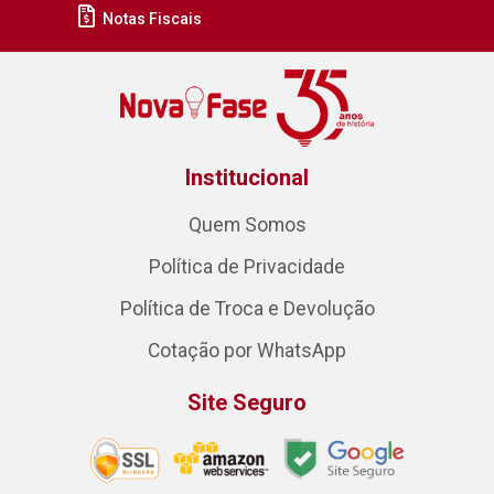
Notas Fiscais
Institucional
Quem Somos
Política de Privacidade
Política de Troca e Devolução
Cotação por WhatsApp
Site Seguro