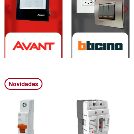
Novidades