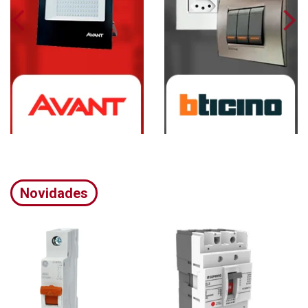
Novidades