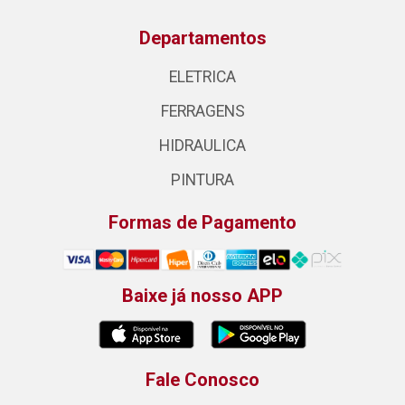
Departamentos
ELETRICA
FERRAGENS
HIDRAULICA
PINTURA
Formas de Pagamento
Baixe já nosso APP
Fale Conosco