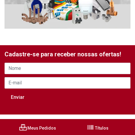
Cadastre-se para receber nossas ofertas!
Meus Pedidos
Títulos