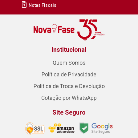
Notas Fiscais
Institucional
Quem Somos
Política de Privacidade
Política de Troca e Devolução
Cotação por WhatsApp
Site Seguro