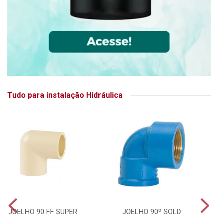
Tudo para instalação Hidráulica
JOELHO 90 FF SUPER
JOELHO 90º SOLD