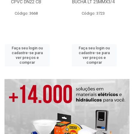
CPVC DN22 CB
BUCHA LT 25MMX3/4
Código: 3668
Código: 3723
Faça seu login ou
Faça seu login ou
cadastre-se para
cadastre-se para
ver preços e
ver preços e
comprar
comprar