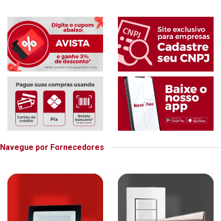
Navegue por Fornecedores