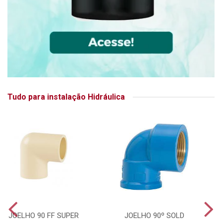
Tudo para instalação Hidráulica
JOELHO 90 FF SUPER
JOELHO 90º SOLD