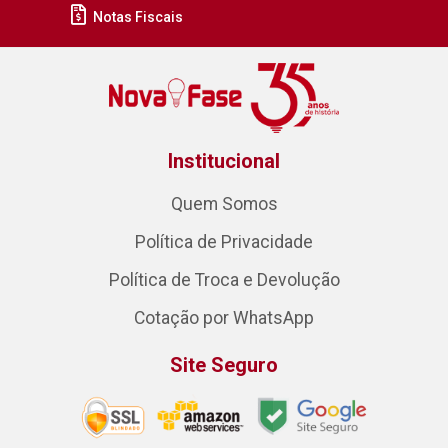
Notas Fiscais
Institucional
Quem Somos
Política de Privacidade
Política de Troca e Devolução
Cotação por WhatsApp
Site Seguro