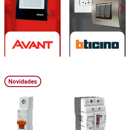
Novidades