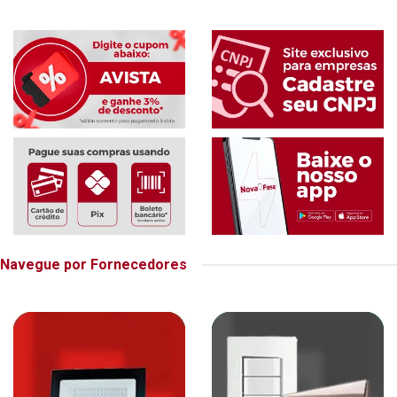
Navegue por Fornecedores