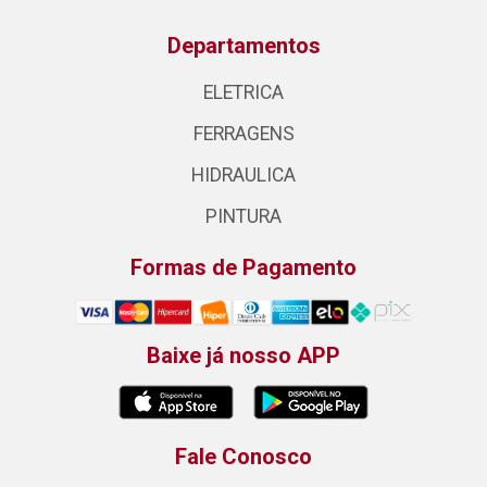
Departamentos
ELETRICA
FERRAGENS
HIDRAULICA
PINTURA
Formas de Pagamento
Baixe já nosso APP
Fale Conosco