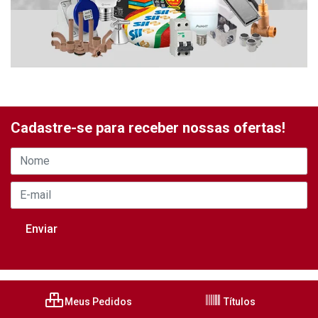
Cadastre-se para receber nossas ofertas!
Meus Pedidos
Títulos