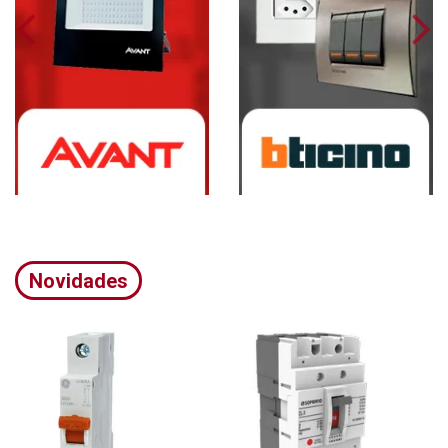
Novidades