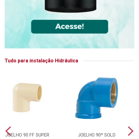
Tudo para instalação Hidráulica
JOELHO 90 FF SUPER
JOELHO 90º SOLD