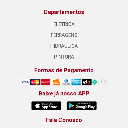
Departamentos
ELETRICA
FERRAGENS
HIDRAULICA
PINTURA
Formas de Pagamento
Baixe já nosso APP
Fale Conosco