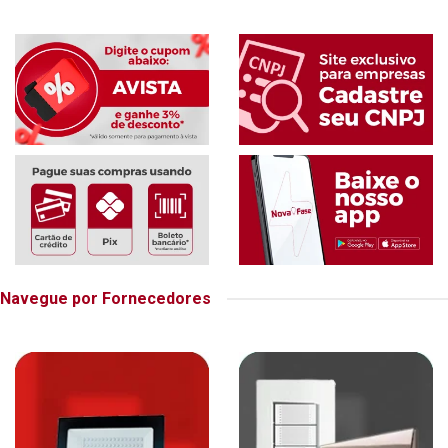
Navegue por Fornecedores