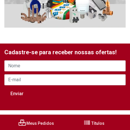
Cadastre-se para receber nossas ofertas!
Meus Pedidos
Títulos