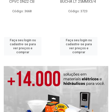
CPVC DN22 CB
BUCHA LT 25MMX3/4
Código: 3668
Código: 3723
Faça seu login ou
Faça seu login ou
cadastre-se para
cadastre-se para
ver preços e
ver preços e
comprar
comprar