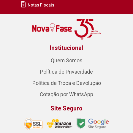
Notas Fiscais
Institucional
Quem Somos
Política de Privacidade
Política de Troca e Devolução
Cotação por WhatsApp
Site Seguro