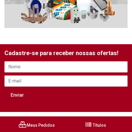
Cadastre-se para receber nossas ofertas!
Meus Pedidos
Títulos