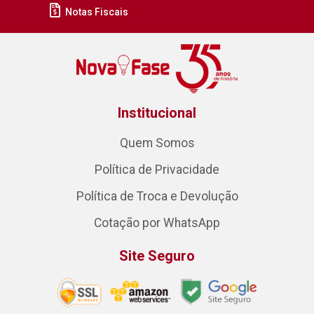
Notas Fiscais
Institucional
Quem Somos
Política de Privacidade
Política de Troca e Devolução
Cotação por WhatsApp
Site Seguro