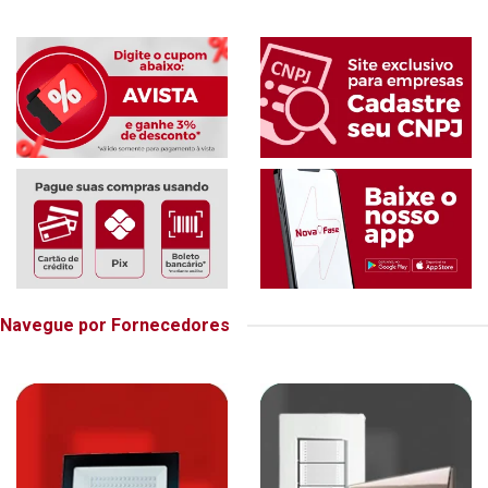
Navegue por Fornecedores