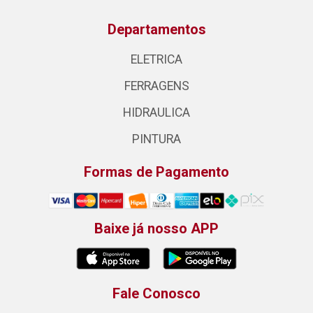
Departamentos
ELETRICA
FERRAGENS
HIDRAULICA
PINTURA
Formas de Pagamento
Baixe já nosso APP
Fale Conosco