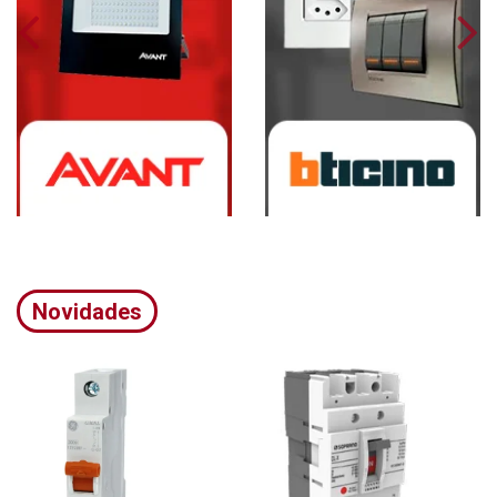
Novidades