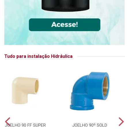
Tudo para instalação Hidráulica
JOELHO 90 FF SUPER
JOELHO 90º SOLD