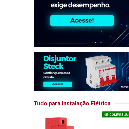
Tudo para instalação Elétrica
COMPRE JU