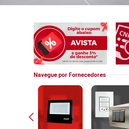
Navegue por Fornecedores