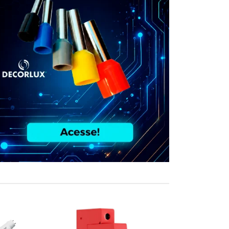
COMPRE JUN