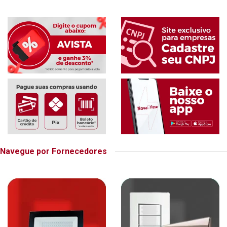
Navegue por Fornecedores