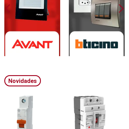
Novidades