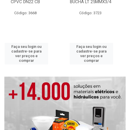
CPVC DN22 CB
BUCHA LT 25MMX3/4
Código: 3668
Código: 3723
Faça seu login ou
Faça seu login ou
cadastre-se para
cadastre-se para
ver preços e
ver preços e
comprar
comprar