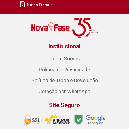
Notas Fiscais
Institucional
Quem Somos
Política de Privacidade
Política de Troca e Devolução
Cotação por WhatsApp
Site Seguro