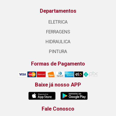
Departamentos
ELETRICA
FERRAGENS
HIDRAULICA
PINTURA
Formas de Pagamento
Baixe já nosso APP
Fale Conosco