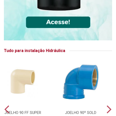
Tudo para instalação Hidráulica
JOELHO 90 FF SUPER
JOELHO 90º SOLD