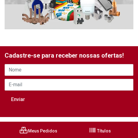
Cadastre-se para receber nossas ofertas!
Meus Pedidos
Títulos