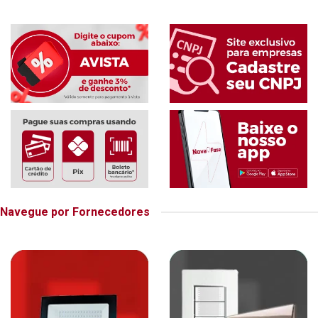
Navegue por Fornecedores