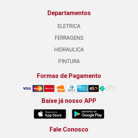
Departamentos
ELETRICA
FERRAGENS
HIDRAULICA
PINTURA
Formas de Pagamento
Baixe já nosso APP
Fale Conosco