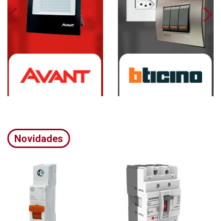
Novidades