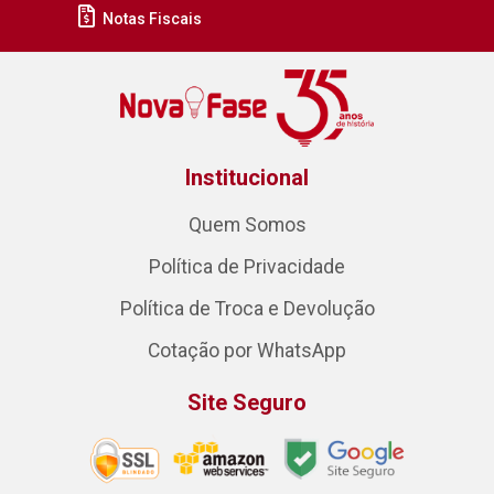
Notas Fiscais
Institucional
Quem Somos
Política de Privacidade
Política de Troca e Devolução
Cotação por WhatsApp
Site Seguro