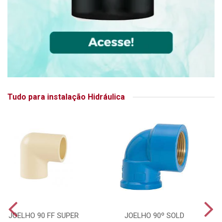
Tudo para instalação Hidráulica
JOELHO 90 FF SUPER
JOELHO 90º SOLD