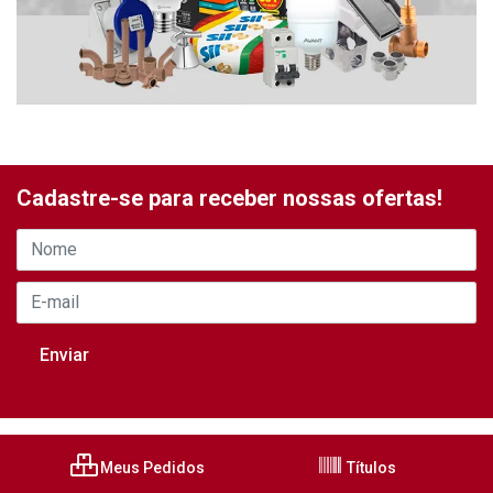
Cadastre-se para receber nossas ofertas!
Meus Pedidos
Títulos