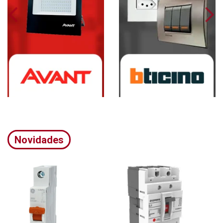
Novidades