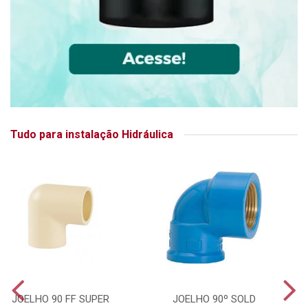
Tudo para instalação Hidráulica
JOELHO 90 FF SUPER
JOELHO 90º SOLD