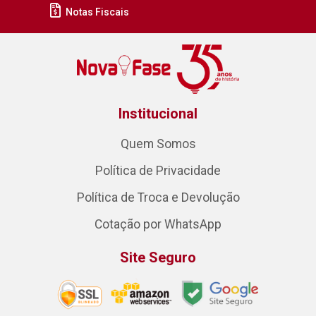
Notas Fiscais
Institucional
Quem Somos
Política de Privacidade
Política de Troca e Devolução
Cotação por WhatsApp
Site Seguro