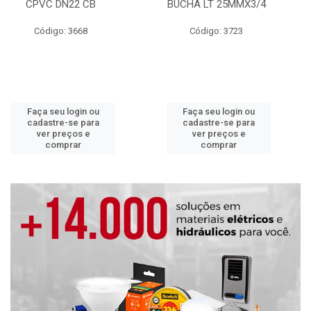
CPVC DN22 CB
BUCHA LT 25MMX3/4
Código: 3668
Código: 3723
Faça seu login ou
Faça seu login ou
cadastre-se para
cadastre-se para
ver preços e
ver preços e
comprar
comprar