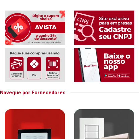
Navegue por Fornecedores