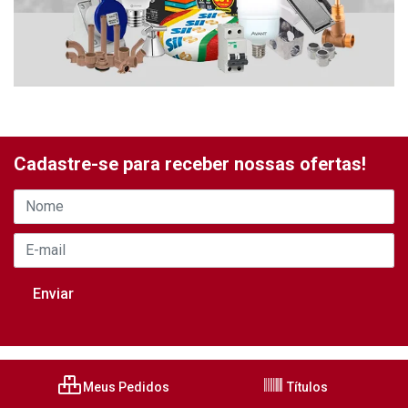
Cadastre-se para receber nossas ofertas!
Meus Pedidos
Títulos