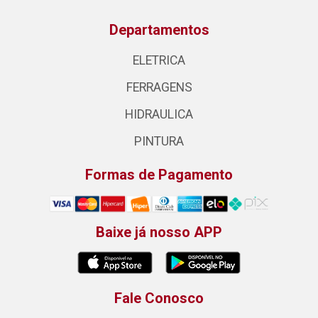
Departamentos
ELETRICA
FERRAGENS
HIDRAULICA
PINTURA
Formas de Pagamento
Baixe já nosso APP
Fale Conosco