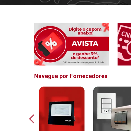
Navegue por Fornecedores