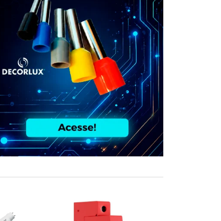
COMPRE JUN