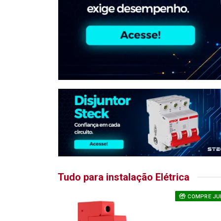
Tudo para instalação Elétrica
COMPRE JU