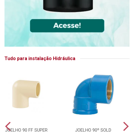
Tudo para instalação Hidráulica
JOELHO 90 FF SUPER
JOELHO 90º SOLD