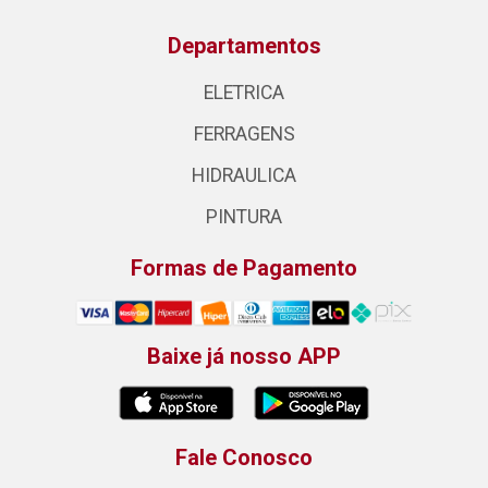
Departamentos
ELETRICA
FERRAGENS
HIDRAULICA
PINTURA
Formas de Pagamento
Baixe já nosso APP
Fale Conosco