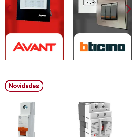
Novidades