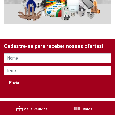
Cadastre-se para receber nossas ofertas!
Meus Pedidos
Títulos