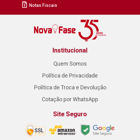
Notas Fiscais
Institucional
Quem Somos
Política de Privacidade
Política de Troca e Devolução
Cotação por WhatsApp
Site Seguro