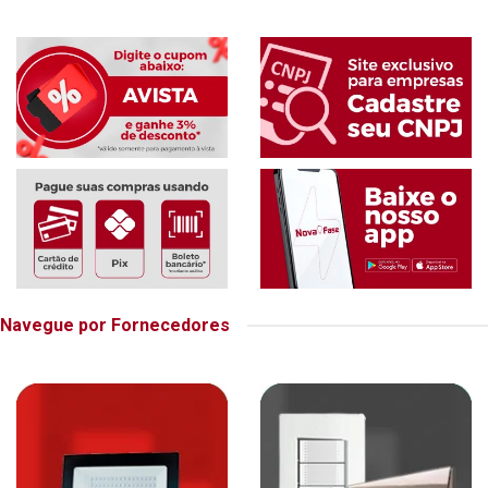
Navegue por Fornecedores