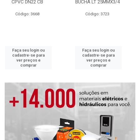
CPVC DN22 CB
BUCHA LT 25MMX3/4
Código: 3668
Código: 3723
Faça seu login ou
Faça seu login ou
cadastre-se para
cadastre-se para
ver preços e
ver preços e
comprar
comprar